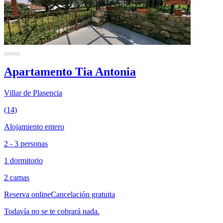
Apartamento Tia Antonia
Villar de Plasencia
(14)
Alojamiento entero
2 - 3 personas
1 dormitorio
2 camas
Reserva online
Cancelación gratuita
Todavía no se te cobrará nada.