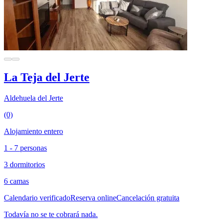
La Teja del Jerte
Aldehuela del Jerte
(0)
Alojamiento entero
1 - 7 personas
3 dormitorios
6 camas
Calendario verificado
Reserva online
Cancelación gratuita
Todavía no se te cobrará nada.