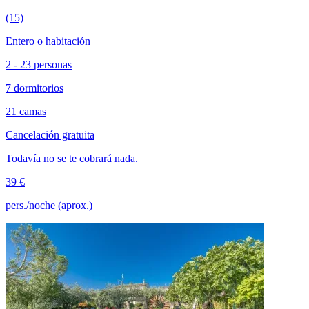
(15)
Entero o habitación
2 - 23 personas
7 dormitorios
21 camas
Cancelación gratuita
Todavía no se te cobrará nada.
39 €
pers./noche (aprox.)