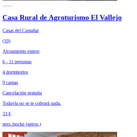
Casa Rural de Agroturismo El Vallejo
Casas del Castañar
(10)
Alojamiento entero
6 - 11 personas
4 dormitorios
9 camas
Cancelación gratuita
Todavía no se te cobrará nada.
33 €
pers./noche (aprox.)