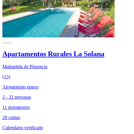
Apartamentos Rurales La Solana
Malpartida de Plasencia
(13)
Alojamiento entero
2 - 32 personas
11 dormitorios
28 camas
Calendario verificado