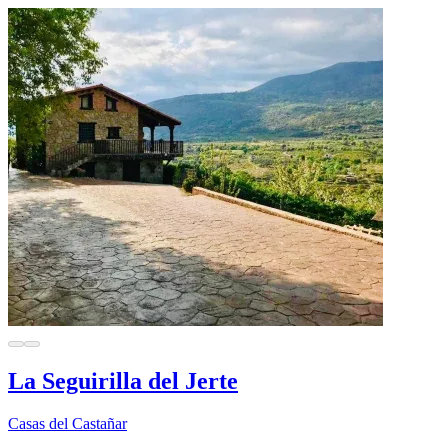
La Seguirilla del Jerte
Casas del Castañar