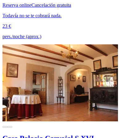
Reserva online
Cancelación gratuita
Todavía no se te cobrará nada.
23 €
pers./noche (aprox.)