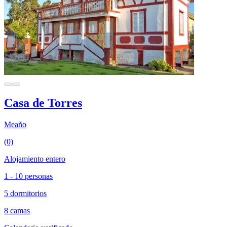
Casa de Torres
Meaño
(0)
Alojamiento entero
1 - 10 personas
5 dormitorios
8 camas