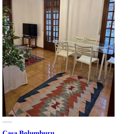
Casa Bolumburu