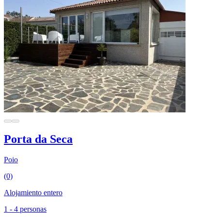
Porta da Seca
Poio
(0)
Alojamiento entero
1 - 4 personas