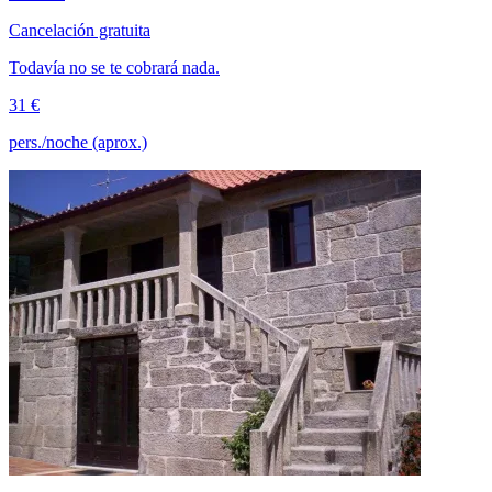
Cancelación gratuita
Todavía no se te cobrará nada.
31 €
pers./noche (aprox.)