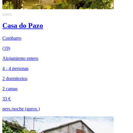
Casa do Pazo
Combarro
(19)
Alojamiento entero
4 - 4 personas
2 dormitorios
2 camas
33 €
pers./noche (aprox.)