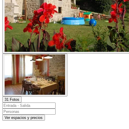
31 Fotos
Ver espacios y precios