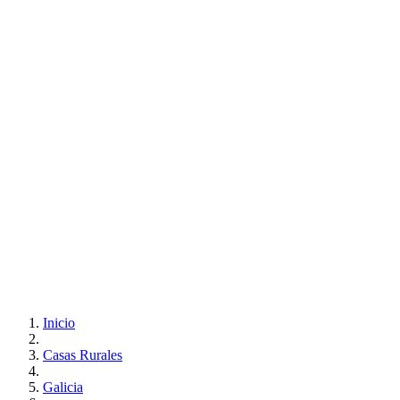
Inicio
Casas Rurales
Galicia