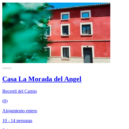
Casa La Morada del Angel
Becerril del Carpio
(0)
Alojamiento entero
10 - 14 personas