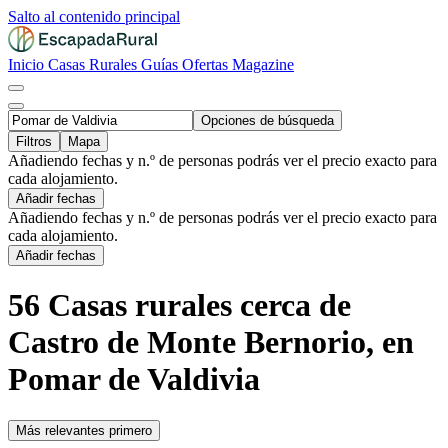
Salto al contenido principal
Inicio
Casas Rurales
Guías
Ofertas
Magazine
Opciones de búsqueda
Filtros
Mapa
Añadiendo fechas y n.º de personas podrás ver el precio exacto para
cada alojamiento.
Añadir fechas
Añadiendo fechas y n.º de personas podrás ver el precio exacto para
cada alojamiento.
Añadir fechas
56 Casas rurales cerca de
Castro de Monte Bernorio, en
Pomar de Valdivia
Más relevantes primero