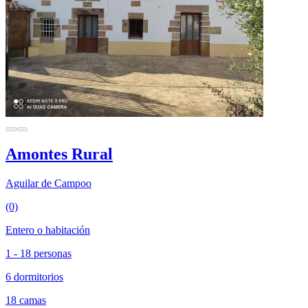
Amontes Rural
Aguilar de Campoo
(0)
Entero o habitación
1 - 18 personas
6 dormitorios
18 camas