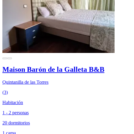
Maison Barón de la Galleta B&B
Quintanilla de las Torres
(3)
Habitación
1 - 2 personas
20 dormitorios
1 cama