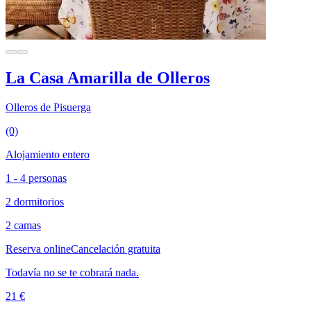
La Casa Amarilla de Olleros
Olleros de Pisuerga
(0)
Alojamiento entero
1 - 4 personas
2 dormitorios
2 camas
Reserva online
Cancelación gratuita
Todavía no se te cobrará nada.
21 €