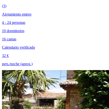
(3)
Alojamiento entero
4 - 24 personas
10 dormitorios
16 camas
Calendario verificado
32 €
pers./noche (aprox.)