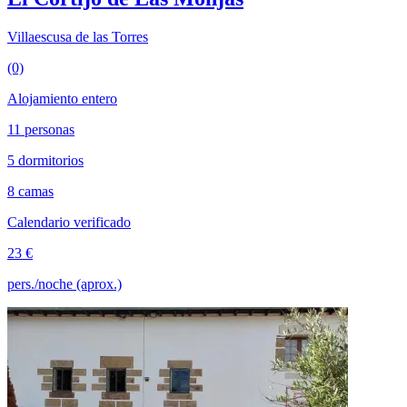
Villaescusa de las Torres
(0)
Alojamiento entero
11 personas
5 dormitorios
8 camas
Calendario verificado
23 €
pers./noche (aprox.)