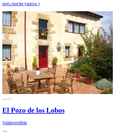
pers./noche (aprox.)
El Pozo de los Lobos
Valderredible