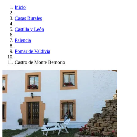
Inicio
Casas Rurales
Castilla y León
Palencia
Pomar de Valdivia
Castro de Monte Bernorio