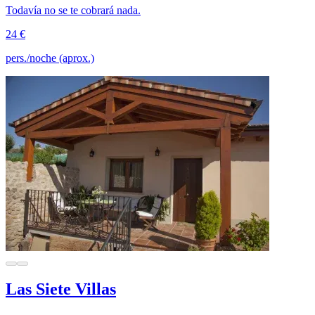
Todavía no se te cobrará nada.
24 €
pers./noche (aprox.)
Las Siete Villas