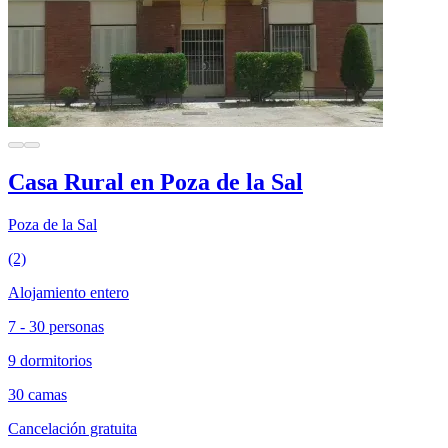
Casa Rural en Poza de la Sal
Poza de la Sal
(2)
Alojamiento entero
7 - 30 personas
9 dormitorios
30 camas
Cancelación gratuita