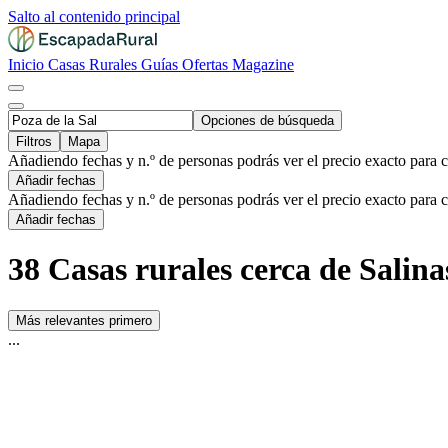
Salto al contenido principal
Inicio
Casas Rurales
Guías
Ofertas
Magazine
Opciones de búsqueda
Filtros
Mapa
Añadiendo fechas y n.º de personas podrás ver el precio exacto para 
Añadir fechas
Añadiendo fechas y n.º de personas podrás ver el precio exacto para 
Añadir fechas
38 Casas rurales cerca de Salinas
Más relevantes primero
...