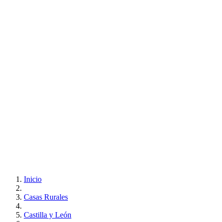
Inicio
Casas Rurales
Castilla y León