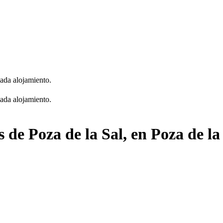
cada alojamiento.
cada alojamiento.
 de Poza de la Sal, en Poza de la