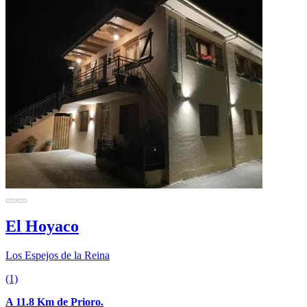
El Hoyaco
Los Espejos de la Reina
(1)
A 11.8 Km de Prioro.