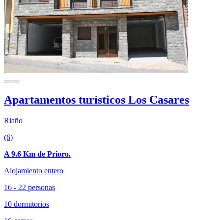
Apartamentos turísticos Los Casares
Riaño
(6)
A 9.6 Km de Prioro.
Alojamiento entero
16 - 22 personas
10 dormitorios