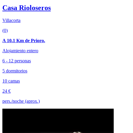
Casa Rioloseros
Villacorta
(0)
A 10.1 Km de Prioro.
Alojamiento entero
6 - 12 personas
5 dormitorios
10 camas
24 €
pers./noche (aprox.)