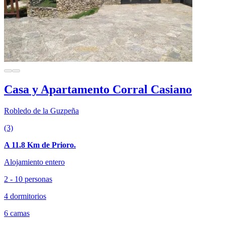
Casa y Apartamento Corral Casiano
Robledo de la Guzpeña
(3)
A 11.8 Km de Prioro.
Alojamiento entero
2 - 10 personas
4 dormitorios
6 camas