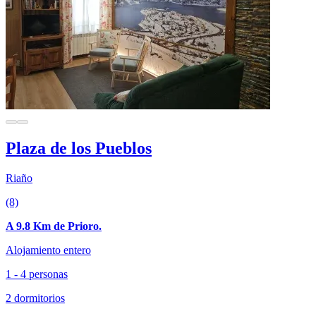
Plaza de los Pueblos
Riaño
(8)
A 9.8 Km de Prioro.
Alojamiento entero
1 - 4 personas
2 dormitorios