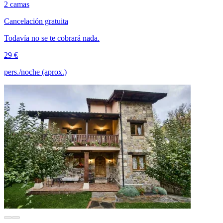
2 camas
Cancelación gratuita
Todavía no se te cobrará nada.
29 €
pers./noche (aprox.)