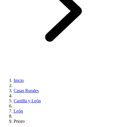
Inicio
Casas Rurales
Castilla y León
León
Prioro