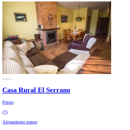
Casa Rural El Serrano
Prioro
(7)
Alojamiento entero