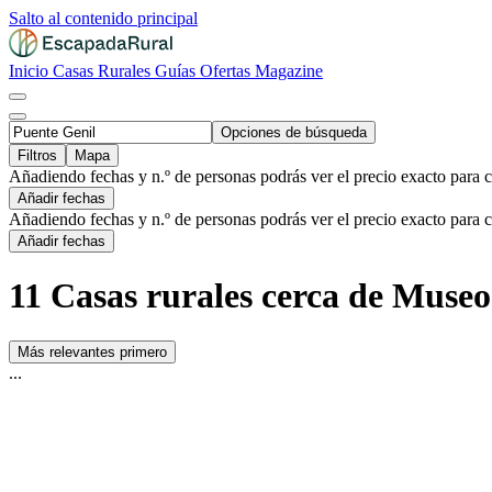
Salto al contenido principal
Inicio
Casas Rurales
Guías
Ofertas
Magazine
Opciones de búsqueda
Filtros
Mapa
Añadiendo fechas y n.º de personas podrás ver el precio exacto para 
Añadir fechas
Añadiendo fechas y n.º de personas podrás ver el precio exacto para 
Añadir fechas
11 Casas rurales cerca de Museo
Más relevantes primero
...