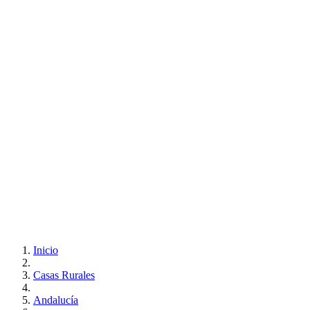
Inicio
Casas Rurales
Andalucía