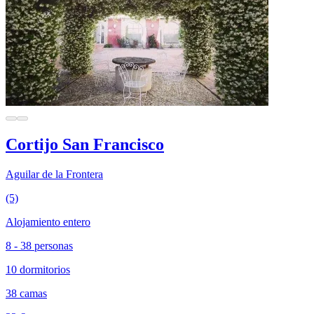
Cortijo San Francisco
Aguilar de la Frontera
(5)
Alojamiento entero
8 - 38 personas
10 dormitorios
38 camas