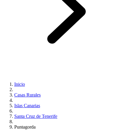
Inicio
Casas Rurales
Islas Canarias
Santa Cruz de Tenerife
Puntagorda