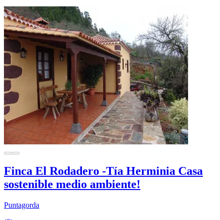
Finca El Rodadero -Tía Herminia Casa
sostenible medio ambiente!
Puntagorda