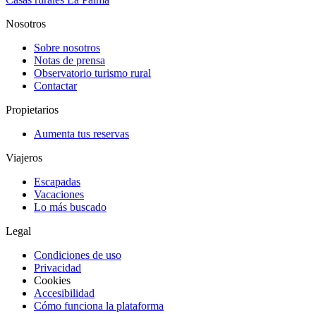
Nosotros
Sobre nosotros
Notas de prensa
Observatorio turismo rural
Contactar
Propietarios
Aumenta tus reservas
Viajeros
Escapadas
Vacaciones
Lo más buscado
Legal
Condiciones de uso
Privacidad
Cookies
Accesibilidad
Cómo funciona la plataforma