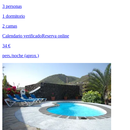
3 personas
1 dormitorio
2 camas
Calendario verificado
Reserva online
34 €
pers./noche (aprox.)