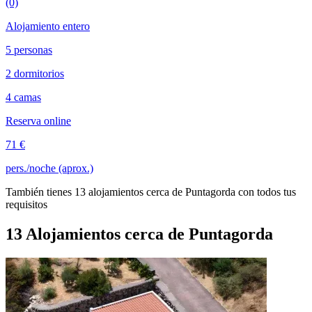
(0)
Alojamiento entero
5 personas
2 dormitorios
4 camas
Reserva online
71 €
pers./noche (aprox.)
También tienes 13 alojamientos cerca de Puntagorda con todos tus
requisitos
13 Alojamientos cerca de Puntagorda