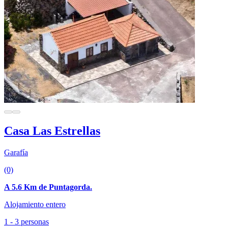
Casa Las Estrellas
Garafía
(0)
A 5.6 Km de Puntagorda.
Alojamiento entero
1 - 3 personas