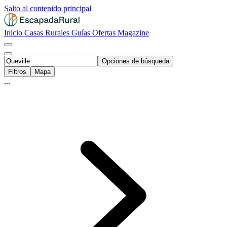
Salto al contenido principal
Inicio
Casas Rurales
Guías
Ofertas
Magazine
Opciones de búsqueda
Filtros
Mapa
...