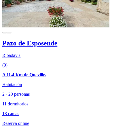
Pazo de Esposende
Ribadavia
(0)
A 11.4 Km de Queville.
Habitación
2 - 20 personas
11 dormitorios
18 camas
Reserva online