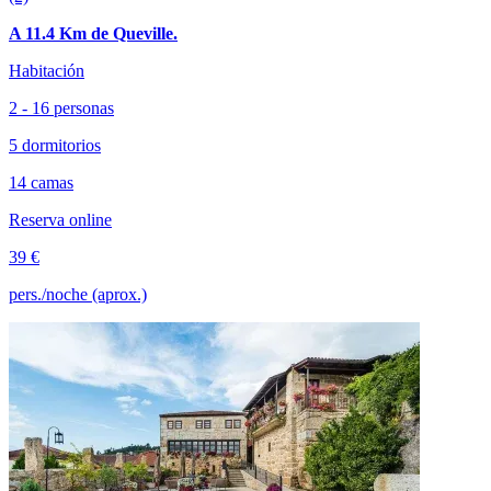
A 11.4 Km de Queville.
Habitación
2 - 16 personas
5 dormitorios
14 camas
Reserva online
39 €
pers./noche (aprox.)