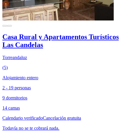
Casa Rural y Apartamentos Turísticos
Las Candelas
Torreandaluz
(5)
Alojamiento entero
2 - 19 personas
9 dormitorios
14 camas
Calendario verificado
Cancelación gratuita
Todavía no se te cobrará nada.