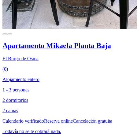
Apartamento Mikaela Planta Baja
El Burgo de Osma
(0)
Alojamiento entero
1 - 3 personas
2 dormitorios
2 camas
Calendario verificado
Reserva online
Cancelación gratuita
Todavía no se te cobrará nada.