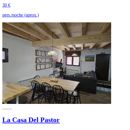
30 €
pers./noche (aprox.)
La Casa Del Pastor