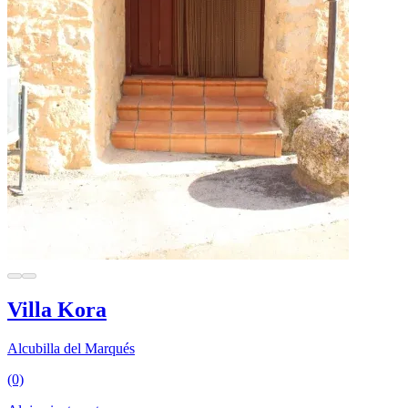
Villa Kora
Alcubilla del Marqués
(0)