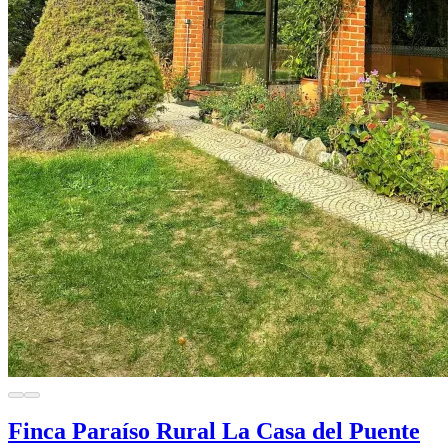
Finca Paraíso Rural La Casa del Puente