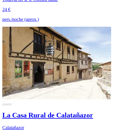
24 €
pers./noche (aprox.)
La Casa Rural de Calatañazor
Calatañazor