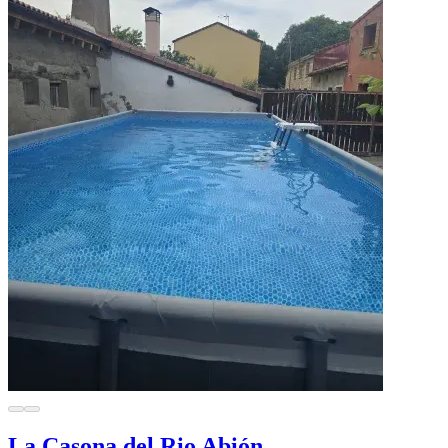
La Casona del Rio Abión