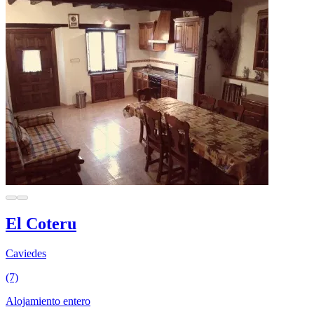
El Coteru
Caviedes
(7)
Alojamiento entero