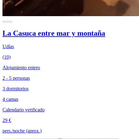
La Casuca entre mar y montaña
Udías
(10)
Alojamiento entero
2 - 5 personas
3 dormitorios
4 camas
Calendario verificado
29 €
pers./noche (aprox.)