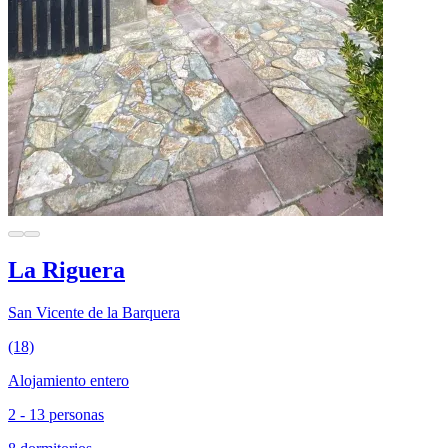
La Riguera
San Vicente de la Barquera
(18)
Alojamiento entero
2 - 13 personas