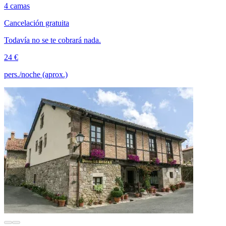
4 camas
Cancelación gratuita
Todavía no se te cobrará nada.
24 €
pers./noche (aprox.)