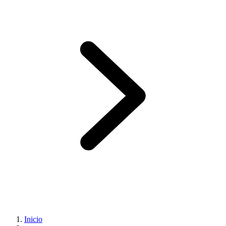
Inicio