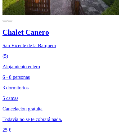
Chalet Canero
San Vicente de la Barquera
(5)
Alojamiento entero
6 - 8 personas
3 dormitorios
5 camas
Cancelación gratuita
Todavía no se te cobrará nada.
25 €