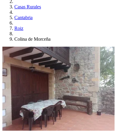
Casas Rurales
Cantabria
Roiz
Colina de Morceña