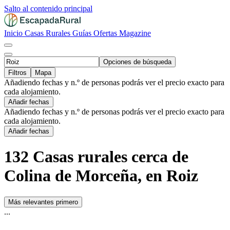
Salto al contenido principal
Inicio
Casas Rurales
Guías
Ofertas
Magazine
Opciones de búsqueda
Filtros
Mapa
Añadiendo fechas y n.º de personas podrás ver el precio exacto para
cada alojamiento.
Añadir fechas
Añadiendo fechas y n.º de personas podrás ver el precio exacto para
cada alojamiento.
Añadir fechas
132 Casas rurales cerca de
Colina de Morceña, en Roiz
Más relevantes primero
...