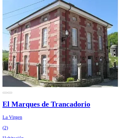
El Marques de Trancadorio
La Virgen
(2)