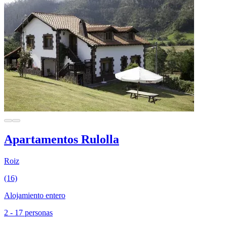
Apartamentos Rulolla
Roiz
(16)
Alojamiento entero
2 - 17 personas