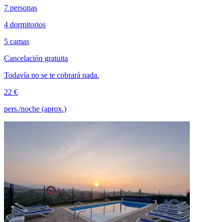
7 personas
4 dormitorios
5 camas
Cancelación gratuita
Todavía no se te cobrará nada.
22 €
pers./noche (aprox.)