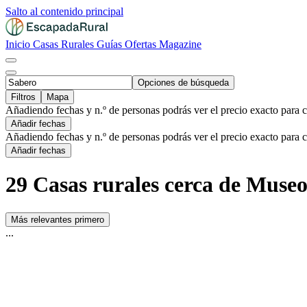
Salto al contenido principal
Inicio
Casas Rurales
Guías
Ofertas
Magazine
Opciones de búsqueda
Filtros
Mapa
Añadiendo fechas y n.º de personas podrás ver el precio exacto para 
Añadir fechas
Añadiendo fechas y n.º de personas podrás ver el precio exacto para 
Añadir fechas
29 Casas rurales cerca de Museo 
Más relevantes primero
...