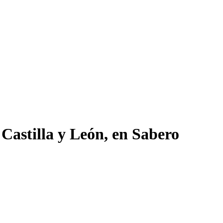
 Castilla y León, en Sabero