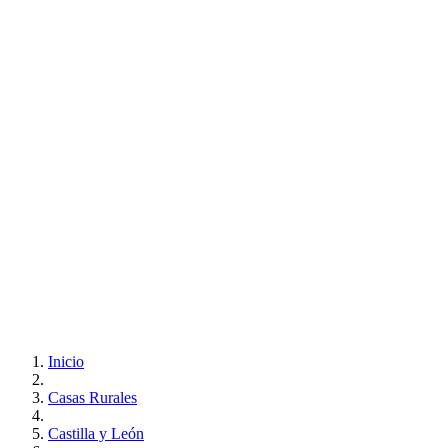
Inicio
Casas Rurales
Castilla y León