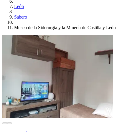
León
Sabero
Museo de la Siderurgia y la Minería de Castilla y León