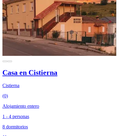
Casa en Cistierna
Cistierna
(0)
Alojamiento entero
1 - 4 personas
8 dormitorios