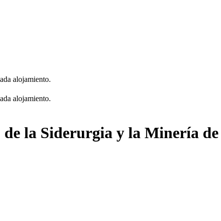
cada alojamiento.
cada alojamiento.
de la Siderurgia y la Minería de