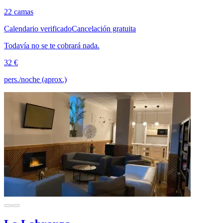
22 camas
Calendario verificado
Cancelación gratuita
Todavía no se te cobrará nada.
32 €
pers./noche (aprox.)