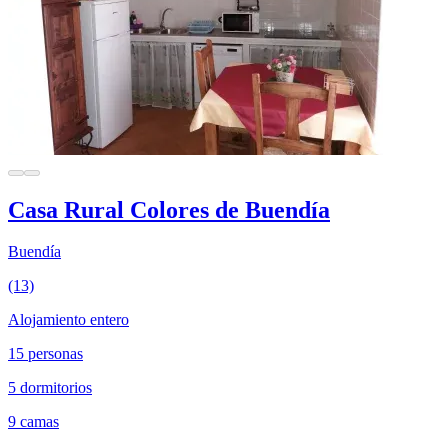
Casa Rural Colores de Buendía
Buendía
(13)
Alojamiento entero
15 personas
5 dormitorios
9 camas