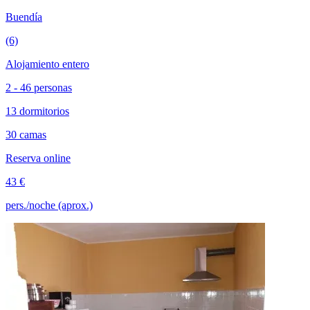
Buendía
(6)
Alojamiento entero
2 - 46 personas
13 dormitorios
30 camas
Reserva online
43 €
pers./noche (aprox.)