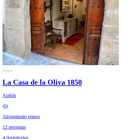
La Casa de la Oliva 1850
Auñón
(0)
Alojamiento entero
12 personas
4 dormitorios