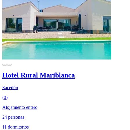
Hotel Rural Mariblanca
Sacedón
(0)
Alojamiento entero
24 personas
11 dormitorios