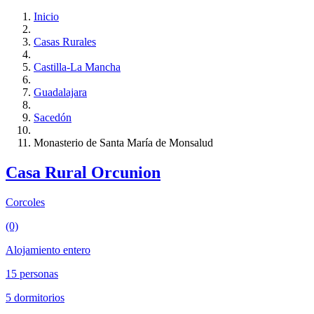
Inicio
Casas Rurales
Castilla-La Mancha
Guadalajara
Sacedón
Monasterio de Santa María de Monsalud
Casa Rural Orcunion
Corcoles
(0)
Alojamiento entero
15 personas
5 dormitorios