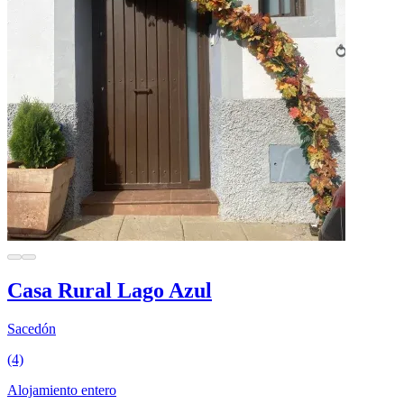
Casa Rural Lago Azul
Sacedón
(4)
Alojamiento entero