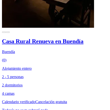
Casa Rural Renueva en Buendía
Buendía
(0)
Alojamiento entero
2 - 5 personas
2 dormitorios
4 camas
Calendario verificado
Cancelación gratuita