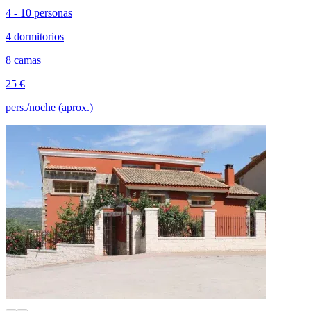
4 - 10 personas
4 dormitorios
8 camas
25 €
pers./noche (aprox.)