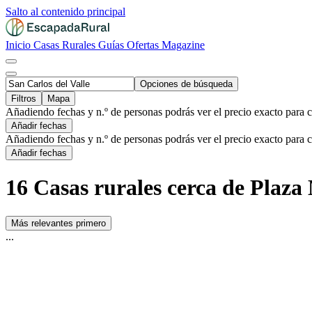
Salto al contenido principal
Inicio
Casas Rurales
Guías
Ofertas
Magazine
Opciones de búsqueda
Filtros
Mapa
Añadiendo fechas y n.º de personas podrás ver el precio exacto para 
Añadir fechas
Añadiendo fechas y n.º de personas podrás ver el precio exacto para 
Añadir fechas
16 Casas rurales cerca de Plaza
Más relevantes primero
...