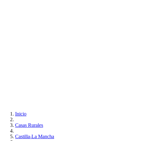
Inicio
Casas Rurales
Castilla-La Mancha