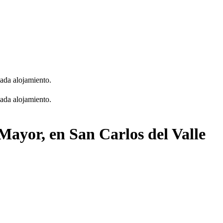
cada alojamiento.
cada alojamiento.
 Mayor, en San Carlos del Valle