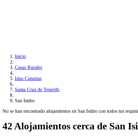
Inicio
Casas Rurales
Islas Canarias
Santa Cruz de Tenerife
San Isidro
No se han encontrado alojamientos en San Isidro con todos tus requisit
42 Alojamientos cerca de San Is