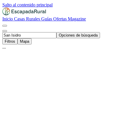
Salto al contenido principal
Inicio
Casas Rurales
Guías
Ofertas
Magazine
Opciones de búsqueda
Filtros
Mapa
...