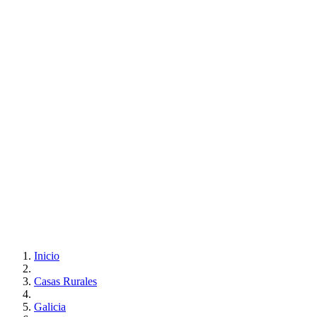
Inicio
Casas Rurales
Galicia