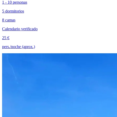
1 - 10 personas
5 dormitorios
8 camas
Calendario verificado
25 €
pers./noche (aprox.)