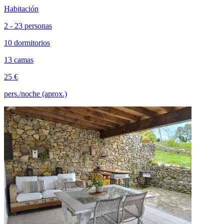
Habitación
2 - 23 personas
10 dormitorios
13 camas
25 €
pers./noche (aprox.)