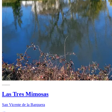
Las Tres Mimosas
San Vicente de la Barquera