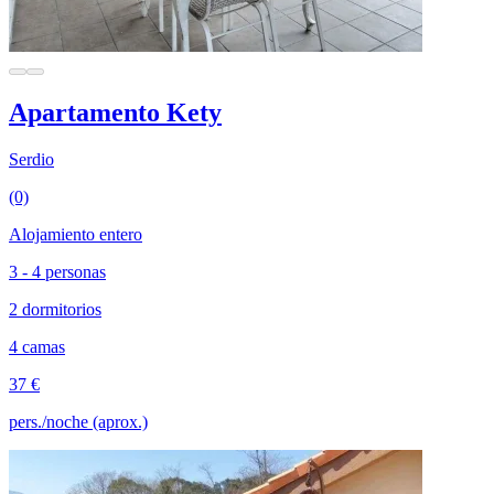
Apartamento Kety
Serdio
(0)
Alojamiento entero
3 - 4 personas
2 dormitorios
4 camas
37 €
pers./noche (aprox.)