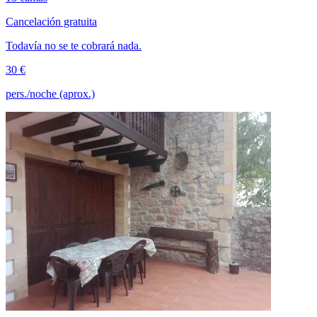
Cancelación gratuita
Todavía no se te cobrará nada.
30 €
pers./noche (aprox.)