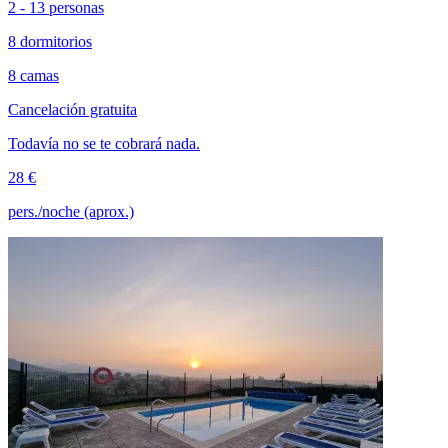
2 - 13 personas
8 dormitorios
8 camas
Cancelación gratuita
Todavía no se te cobrará nada.
28 €
pers./noche (aprox.)