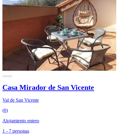
Casa Mirador de San Vicente
Val de San Vicente
(0)
Alojamiento entero
1 - 7 personas