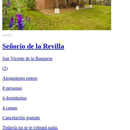
Señorio de la Revilla
San Vicente de la Barquera
(2)
Alojamiento entero
8 personas
4 dormitorios
4 camas
Cancelación gratuita
Todavía no se te cobrará nada.