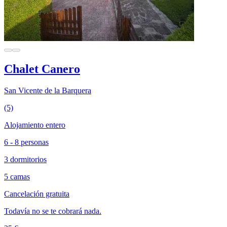
Chalet Canero
San Vicente de la Barquera
(5)
Alojamiento entero
6 - 8 personas
3 dormitorios
5 camas
Cancelación gratuita
Todavía no se te cobrará nada.