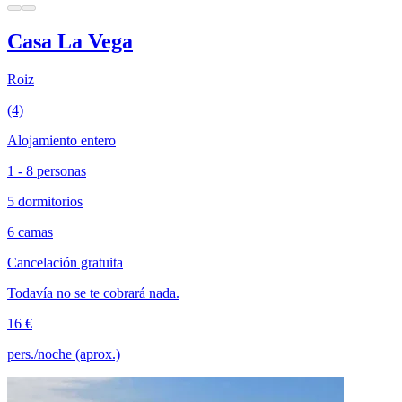
Casa La Vega
Roiz
(4)
Alojamiento entero
1 - 8 personas
5 dormitorios
6 camas
Cancelación gratuita
Todavía no se te cobrará nada.
16 €
pers./noche (aprox.)