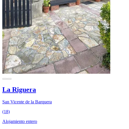
La Riguera
San Vicente de la Barquera
(18)
Alojamiento entero