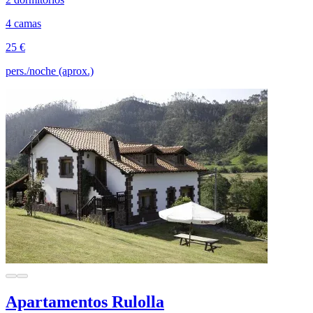
4 camas
25 €
pers./noche (aprox.)
Apartamentos Rulolla