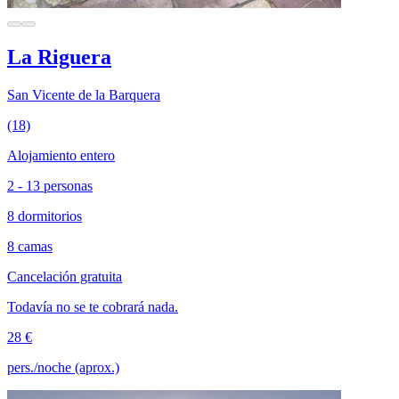
La Riguera
San Vicente de la Barquera
(18)
Alojamiento entero
2 - 13 personas
8 dormitorios
8 camas
Cancelación gratuita
Todavía no se te cobrará nada.
28 €
pers./noche (aprox.)