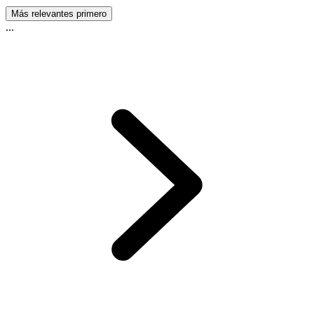
Más relevantes primero
...