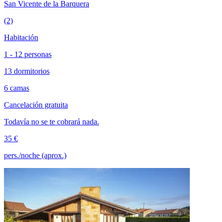
San Vicente de la Barquera
(2)
Habitación
1 - 12 personas
13 dormitorios
6 camas
Cancelación gratuita
Todavía no se te cobrará nada.
35 €
pers./noche (aprox.)