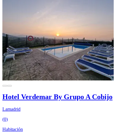
Hotel Verdemar By Grupo A Cobijo
Lamadrid
(0)
Habitación