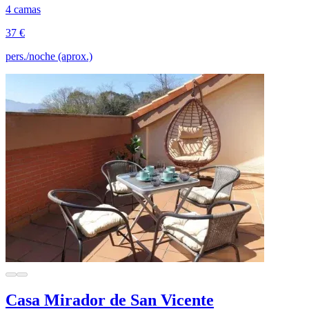
4 camas
37 €
pers./noche (aprox.)
Casa Mirador de San Vicente