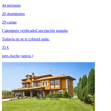
44 personas
20 dormitorios
29 camas
Calendario verificado
Cancelación gratuita
Todavía no se te cobrará nada.
35 €
pers./noche (aprox.)