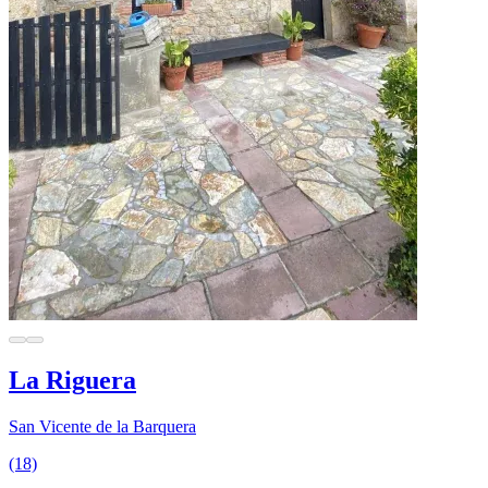
La Riguera
San Vicente de la Barquera
(18)