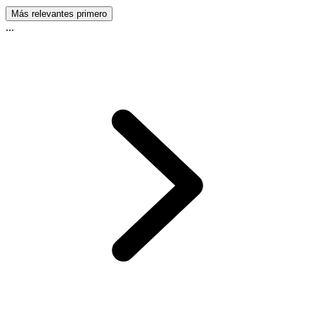
Más relevantes primero
...