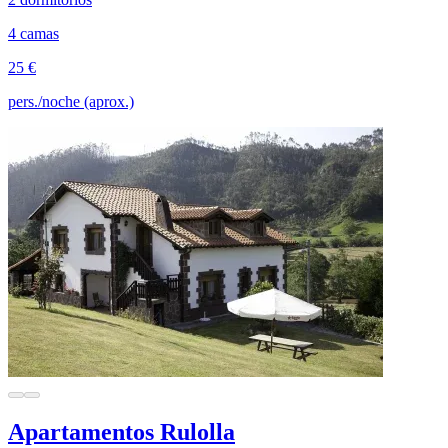
4 camas
25 €
pers./noche (aprox.)
Apartamentos Rulolla