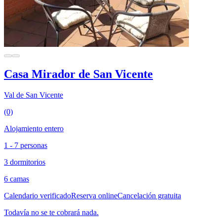
Casa Mirador de San Vicente
Val de San Vicente
(0)
Alojamiento entero
1 - 7 personas
3 dormitorios
6 camas
Calendario verificado
Reserva online
Cancelación gratuita
Todavía no se te cobrará nada.