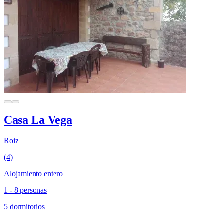
Casa La Vega
Roiz
(4)
Alojamiento entero
1 - 8 personas
5 dormitorios