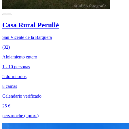
Casa Rural Perullé
San Vicente de la Barquera
(32)
Alojamiento entero
1 - 10 personas
5 dormitorios
8 camas
Calendario verificado
25 €
pers./noche (aprox.)