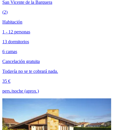
San Vicente de la Barquera
(2)
Habitación
1 - 12 personas
13 dormitorios
6 camas
Cancelación gratuita
Todavía no se te cobrará nada.
35 €
pers./noche (aprox.)