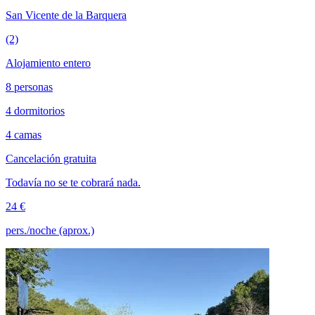
San Vicente de la Barquera
(2)
Alojamiento entero
8 personas
4 dormitorios
4 camas
Cancelación gratuita
Todavía no se te cobrará nada.
24 €
pers./noche (aprox.)