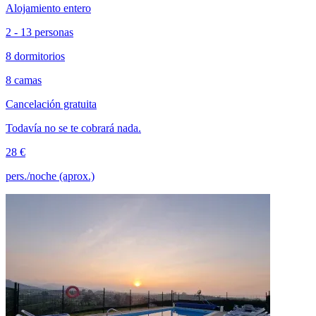
Alojamiento entero
2 - 13 personas
8 dormitorios
8 camas
Cancelación gratuita
Todavía no se te cobrará nada.
28 €
pers./noche (aprox.)