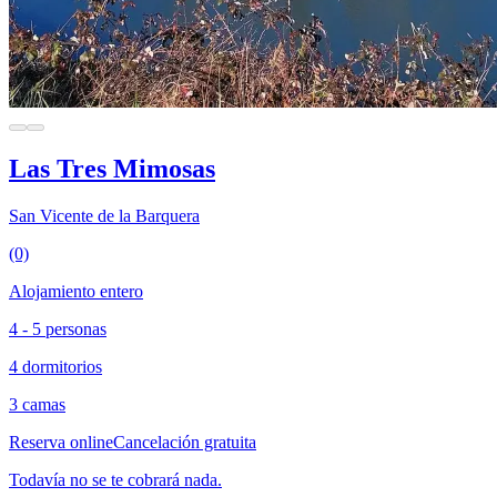
Las Tres Mimosas
San Vicente de la Barquera
(0)
Alojamiento entero
4 - 5 personas
4 dormitorios
3 camas
Reserva online
Cancelación gratuita
Todavía no se te cobrará nada.