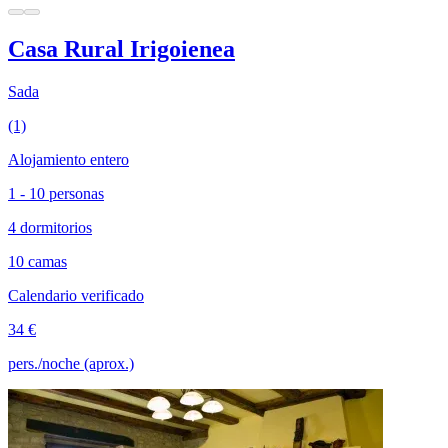
Casa Rural Irigoienea
Sada
(1)
Alojamiento entero
1 - 10 personas
4 dormitorios
10 camas
Calendario verificado
34 €
pers./noche (aprox.)