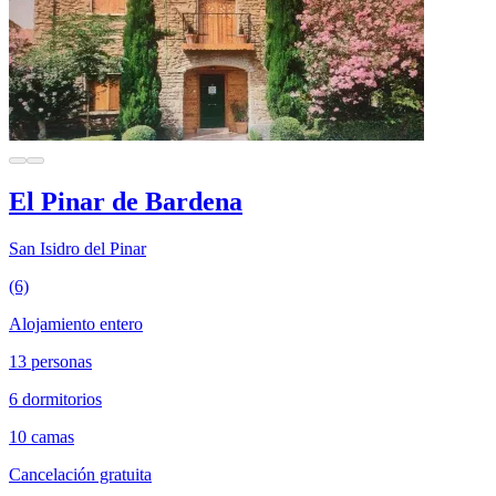
El Pinar de Bardena
San Isidro del Pinar
(6)
Alojamiento entero
13 personas
6 dormitorios
10 camas
Cancelación gratuita