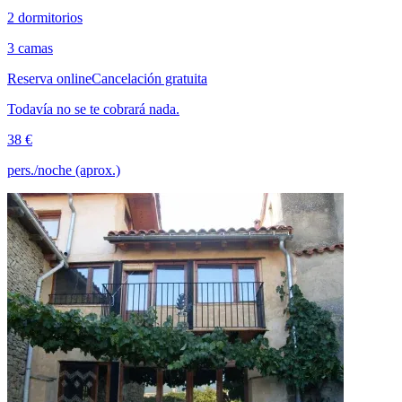
2 dormitorios
3 camas
Reserva online
Cancelación gratuita
Todavía no se te cobrará nada.
38 €
pers./noche (aprox.)