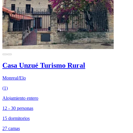
Casa Unzué Turismo Rural
Monreal/Elo
(1)
Alojamiento entero
12 - 30 personas
15 dormitorios
27 camas