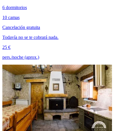
6 dormitorios
10 camas
Cancelación gratuita
Todavía no se te cobrará nada.
25 €
pers./noche (aprox.)