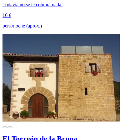
Todavía no se te cobrará nada.
16 €
pers./noche (aprox.)
El Torreón de la Bruna