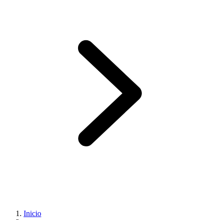
Inicio