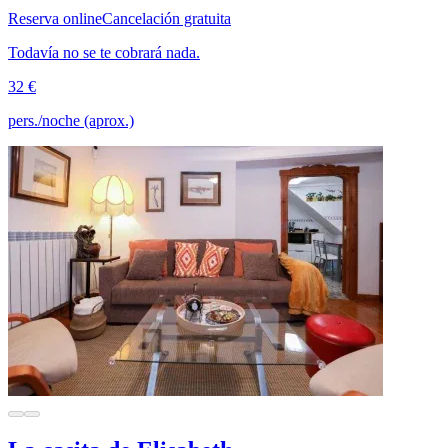
Reserva online
Cancelación gratuita
Todavía no se te cobrará nada.
32 €
pers./noche (aprox.)