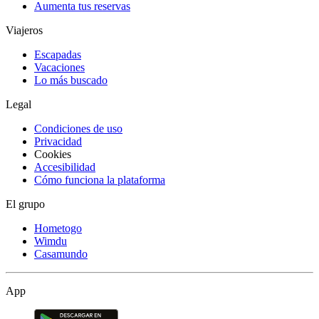
Aumenta tus reservas
Viajeros
Escapadas
Vacaciones
Lo más buscado
Legal
Condiciones de uso
Privacidad
Cookies
Accesibilidad
Cómo funciona la plataforma
El grupo
Hometogo
Wimdu
Casamundo
App