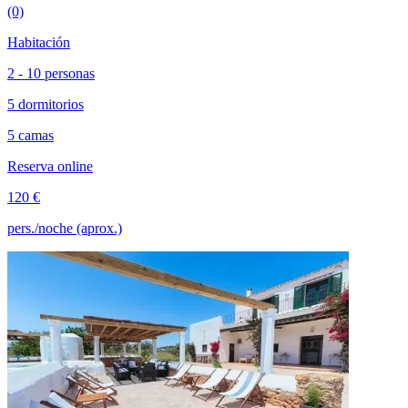
(0)
Habitación
2 - 10 personas
5 dormitorios
5 camas
Reserva online
120 €
pers./noche (aprox.)