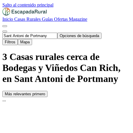
Salto al contenido principal
Inicio
Casas Rurales
Guías
Ofertas
Magazine
Opciones de búsqueda
Filtros
Mapa
3 Casas rurales cerca de
Bodegas y Viñedos Can Rich,
en Sant Antoni de Portmany
Más relevantes primero
...