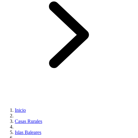
Inicio
Casas Rurales
Islas Baleares