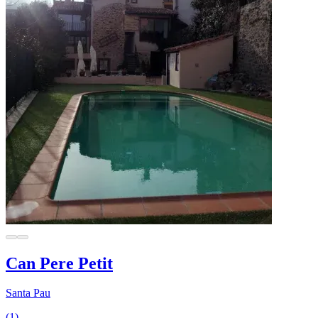
Can Pere Petit
Santa Pau
(1)