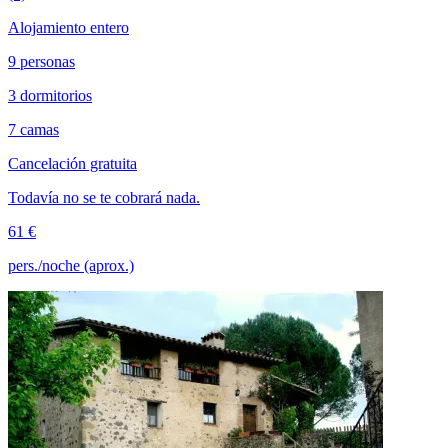
Alojamiento entero
9 personas
3 dormitorios
7 camas
Cancelación gratuita
Todavía no se te cobrará nada.
61 €
pers./noche (aprox.)