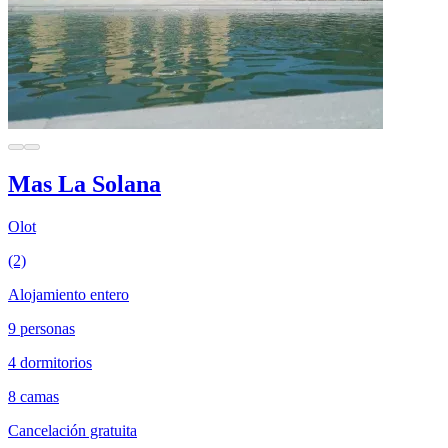
Mas La Solana
Olot
(2)
Alojamiento entero
9 personas
4 dormitorios
8 camas
Cancelación gratuita