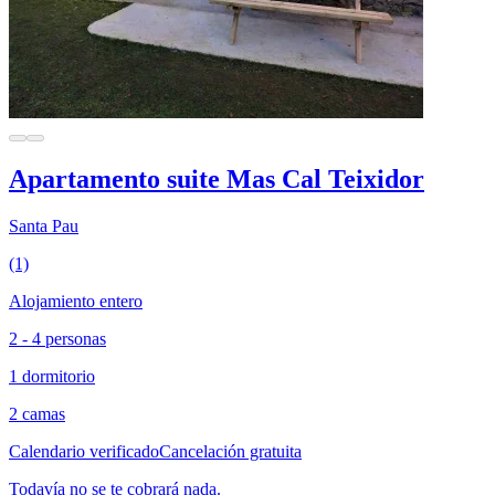
Apartamento suite Mas Cal Teixidor
Santa Pau
(1)
Alojamiento entero
2 - 4 personas
1 dormitorio
2 camas
Calendario verificado
Cancelación gratuita
Todavía no se te cobrará nada.