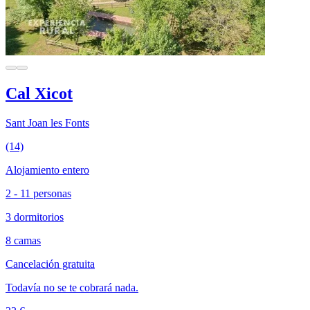
Cal Xicot
Sant Joan les Fonts
(14)
Alojamiento entero
2 - 11 personas
3 dormitorios
8 camas
Cancelación gratuita
Todavía no se te cobrará nada.