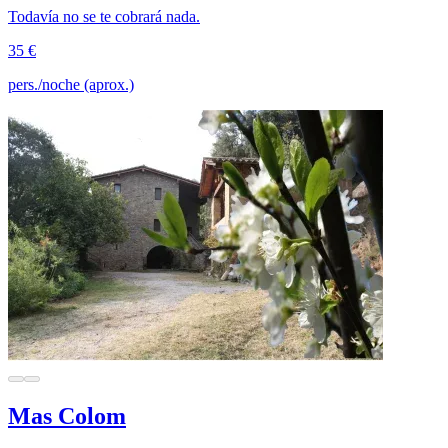
Todavía no se te cobrará nada.
35 €
pers./noche (aprox.)
Mas Colom