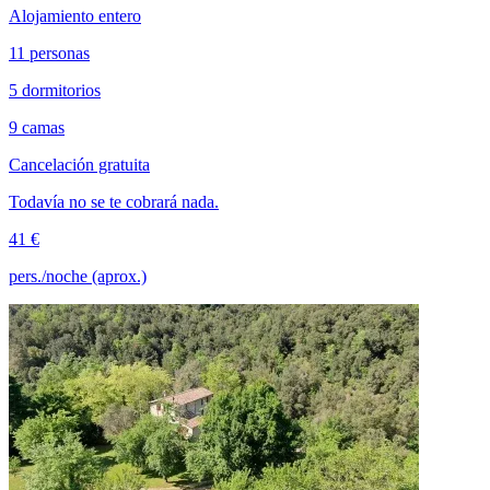
Alojamiento entero
11 personas
5 dormitorios
9 camas
Cancelación gratuita
Todavía no se te cobrará nada.
41 €
pers./noche (aprox.)