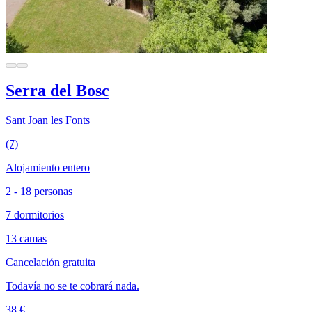
Serra del Bosc
Sant Joan les Fonts
(7)
Alojamiento entero
2 - 18 personas
7 dormitorios
13 camas
Cancelación gratuita
Todavía no se te cobrará nada.
38 €