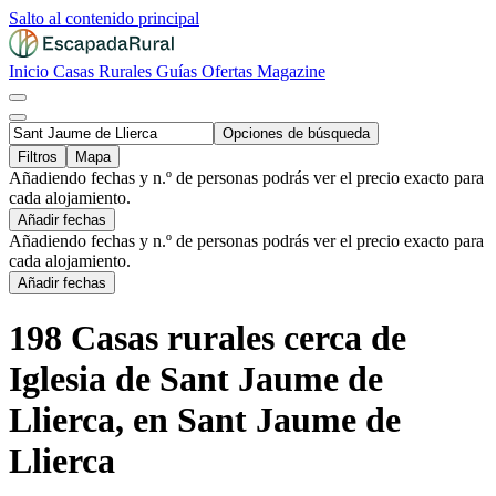
Salto al contenido principal
Inicio
Casas Rurales
Guías
Ofertas
Magazine
Opciones de búsqueda
Filtros
Mapa
Añadiendo fechas y n.º de personas podrás ver el precio exacto para
cada alojamiento.
Añadir fechas
Añadiendo fechas y n.º de personas podrás ver el precio exacto para
cada alojamiento.
Añadir fechas
198 Casas rurales cerca de
Iglesia de Sant Jaume de
Llierca, en Sant Jaume de
Llierca