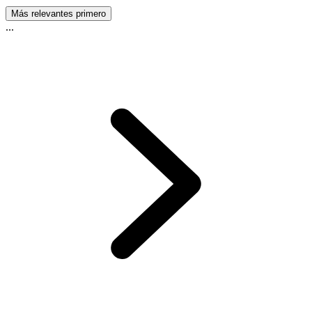
Más relevantes primero
...