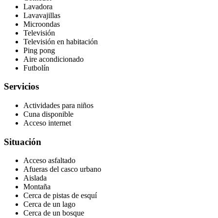
Lavadora
Lavavajillas
Microondas
Televisión
Televisión en habitación
Ping pong
Aire acondicionado
Futbolín
Servicios
Actividades para niños
Cuna disponible
Acceso internet
Situación
Acceso asfaltado
Afueras del casco urbano
Aislada
Montaña
Cerca de pistas de esquí
Cerca de un lago
Cerca de un bosque