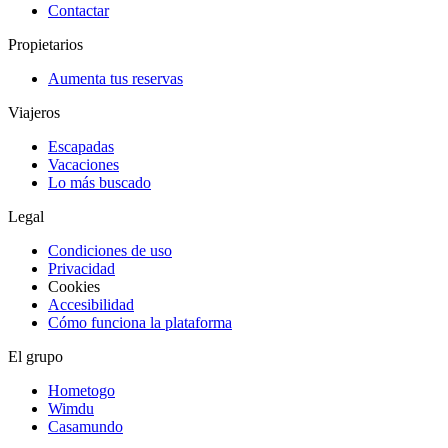
Contactar
Propietarios
Aumenta tus reservas
Viajeros
Escapadas
Vacaciones
Lo más buscado
Legal
Condiciones de uso
Privacidad
Cookies
Accesibilidad
Cómo funciona la plataforma
El grupo
Hometogo
Wimdu
Casamundo