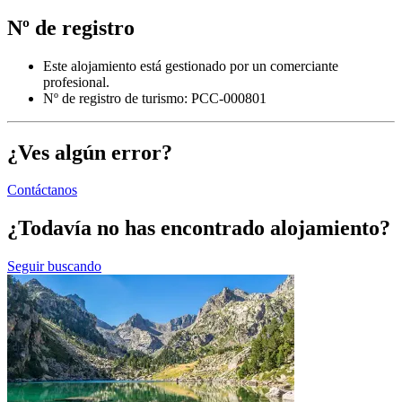
Nº de registro
Este alojamiento está gestionado por un comerciante
profesional.
Nº de registro de turismo: PCC-000801
¿Ves algún error?
Contáctanos
¿Todavía no has encontrado alojamiento?
Seguir buscando