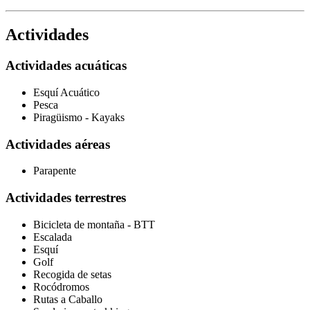
Actividades
Actividades acuáticas
Esquí Acuático
Pesca
Piragüismo - Kayaks
Actividades aéreas
Parapente
Actividades terrestres
Bicicleta de montaña - BTT
Escalada
Esquí
Golf
Recogida de setas
Rocódromos
Rutas a Caballo