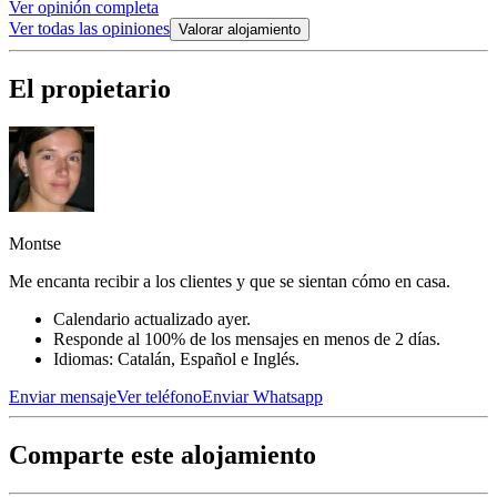
Ver opinión completa
Ver todas las opiniones
Valorar alojamiento
El propietario
Montse
Me encanta recibir a los clientes y que se sientan cómo en casa.
Calendario actualizado ayer.
Responde al 100% de los mensajes en menos de 2 días.
Idiomas: Catalán, Español e Inglés.
Enviar mensaje
Ver teléfono
Enviar Whatsapp
Comparte este alojamiento