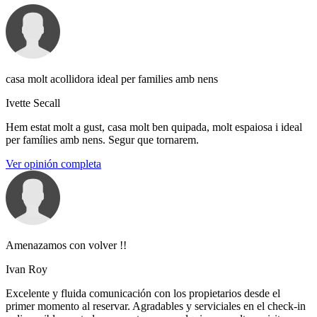
casa molt acollidora ideal per families amb nens
Ivette Secall
Hem estat molt a gust, casa molt ben quipada, molt espaiosa i ideal
per famílies amb nens. Segur que tornarem.
Ver opinión completa
Amenazamos con volver !!
Ivan Roy
Excelente y fluida comunicación con los propietarios desde el
primer momento al reservar. Agradables y serviciales en el check-in