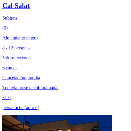
Cal Salat
Subirats
(0)
Alojamiento entero
8 - 12 personas
5 dormitorios
6 camas
Cancelación gratuita
Todavía no se te cobrará nada.
31 €
pers./noche (aprox.)