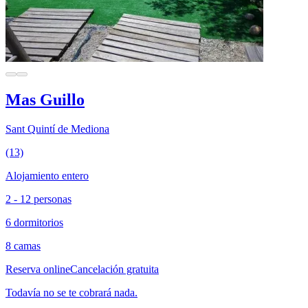
Mas Guillo
Sant Quintí de Mediona
(13)
Alojamiento entero
2 - 12 personas
6 dormitorios
8 camas
Reserva online
Cancelación gratuita
Todavía no se te cobrará nada.