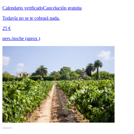
Calendario verificado
Cancelación gratuita
Todavía no se te cobrará nada.
25 €
pers./noche (aprox.)