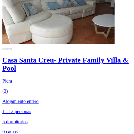
Casa Santa Creu- Private Family Villa &
Pool
Piera
(3)
Alojamiento entero
1 - 12 personas
5 dormitorios
9 camas