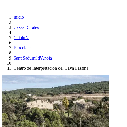
Inicio
Casas Rurales
Cataluña
Barcelona
Sant Sadurní d'Anoia
Centro de Interpretación del Cava Fassina