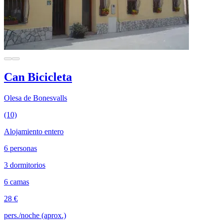
Can Bicicleta
Olesa de Bonesvalls
(10)
Alojamiento entero
6 personas
3 dormitorios
6 camas
28 €
pers./noche (aprox.)