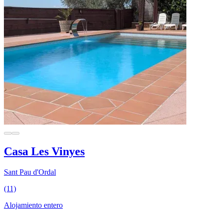
Casa Les Vinyes
Sant Pau d'Ordal
(11)
Alojamiento entero