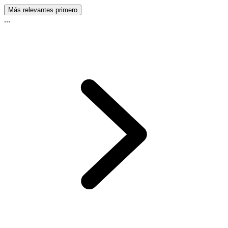
Más relevantes primero
...