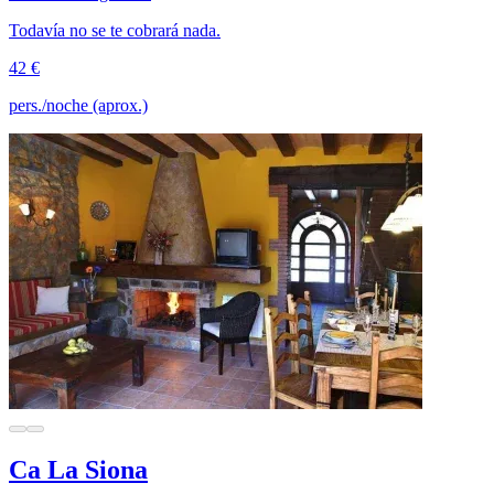
Todavía no se te cobrará nada.
42 €
pers./noche (aprox.)
Ca La Siona