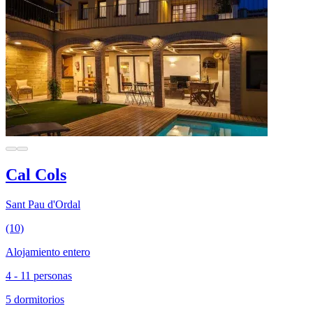
Cal Cols
Sant Pau d'Ordal
(10)
Alojamiento entero
4 - 11 personas
5 dormitorios