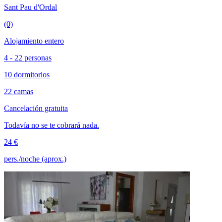
Sant Pau d'Ordal
(0)
Alojamiento entero
4 - 22 personas
10 dormitorios
22 camas
Cancelación gratuita
Todavía no se te cobrará nada.
24 €
pers./noche (aprox.)