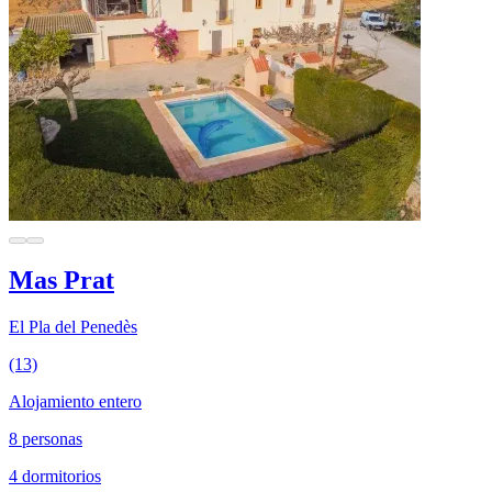
Mas Prat
El Pla del Penedès
(13)
Alojamiento entero
8 personas
4 dormitorios