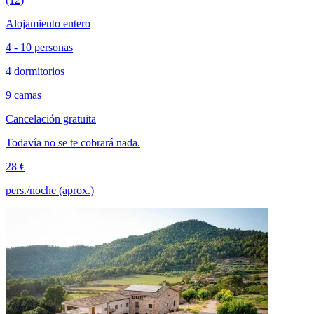
Alojamiento entero
4 - 10 personas
4 dormitorios
9 camas
Cancelación gratuita
Todavía no se te cobrará nada.
28 €
pers./noche (aprox.)