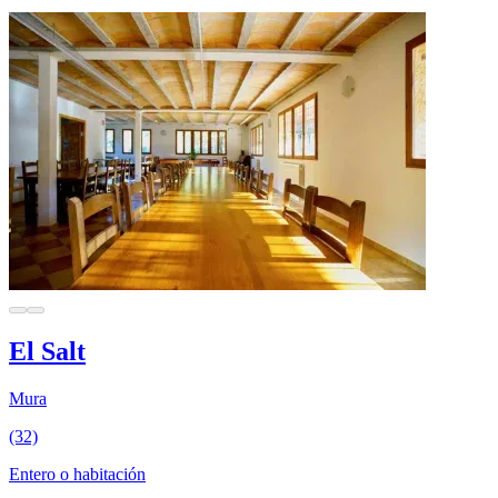
El Salt
Mura
(32)
Entero o habitación