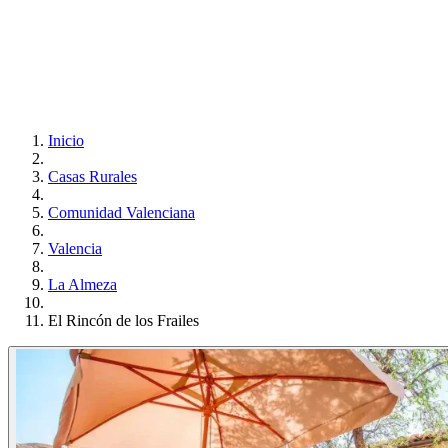
Inicio
Casas Rurales
Comunidad Valenciana
Valencia
La Almeza
El Rincón de los Frailes