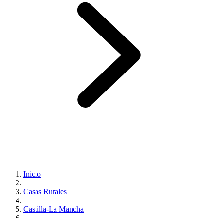
Inicio
Casas Rurales
Castilla-La Mancha