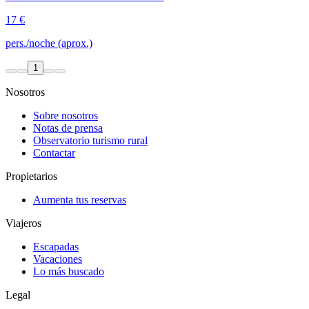
17 €
pers./noche (aprox.)
1
Nosotros
Sobre nosotros
Notas de prensa
Observatorio turismo rural
Contactar
Propietarios
Aumenta tus reservas
Viajeros
Escapadas
Vacaciones
Lo más buscado
Legal