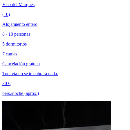
Viso del Marqués
(10)
Alojamiento entero
8 - 10 personas
5 dormitorios
7 camas
Cancelación gratuita
Todavía no se te cobrará nada.
30 €
pers./noche (aprox.)