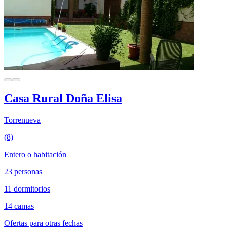
Casa Rural Doña Elisa
Torrenueva
(8)
Entero o habitación
23 personas
11 dormitorios
14 camas
Ofertas para otras fechas