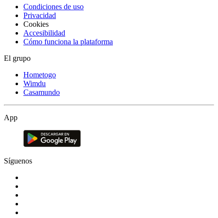
Condiciones de uso
Privacidad
Cookies
Accesibilidad
Cómo funciona la plataforma
El grupo
Hometogo
Wimdu
Casamundo
App
Síguenos