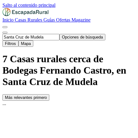
Salto al contenido principal
Inicio
Casas Rurales
Guías
Ofertas
Magazine
Opciones de búsqueda
Filtros
Mapa
7 Casas rurales cerca de
Bodegas Fernando Castro, en
Santa Cruz de Mudela
Más relevantes primero
...