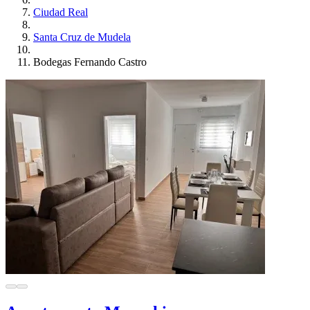
Ciudad Real
Santa Cruz de Mudela
Bodegas Fernando Castro