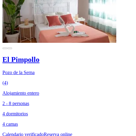
El Pimpollo
Pozo de la Serna
(4)
Alojamiento entero
2 - 8 personas
4 dormitorios
4 camas
Calendario verificado
Reserva online