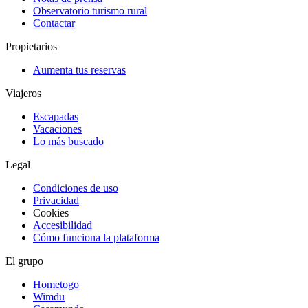
Observatorio turismo rural
Contactar
Propietarios
Aumenta tus reservas
Viajeros
Escapadas
Vacaciones
Lo más buscado
Legal
Condiciones de uso
Privacidad
Cookies
Accesibilidad
Cómo funciona la plataforma
El grupo
Hometogo
Wimdu