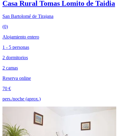
Casa Rural Tomas Lomito de Taidia
San Bartolomé de Tirajana
(0)
Alojamiento entero
1 - 5 personas
2 dormitorios
2 camas
Reserva online
70 €
pers./noche (aprox.)