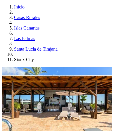
Inicio
Casas Rurales
Islas Canarias
Las Palmas
Santa Lucía de Tirajana
Sioux City