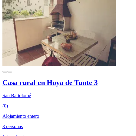
Casa rural en Hoya de Tunte 3
San Bartolomé
(0)
Alojamiento entero
3 personas