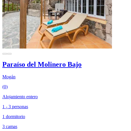
Paraíso del Molinero Bajo
Mogán
(0)
Alojamiento entero
1 - 3 personas
1 dormitorio
3 camas