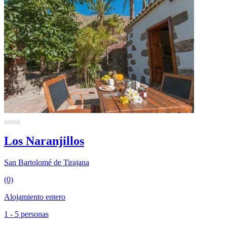
Los Naranjillos
San Bartolomé de Tirajana
(0)
Alojamiento entero
1 - 5 personas