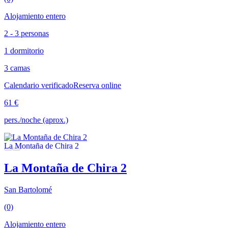
Alojamiento entero
2 - 3 personas
1 dormitorio
3 camas
Calendario verificado
Reserva online
61 €
pers./noche (aprox.)
La Montaña de Chira 2
San Bartolomé
(0)
Alojamiento entero