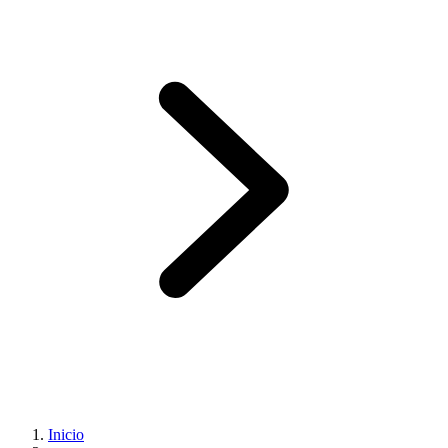
Inicio