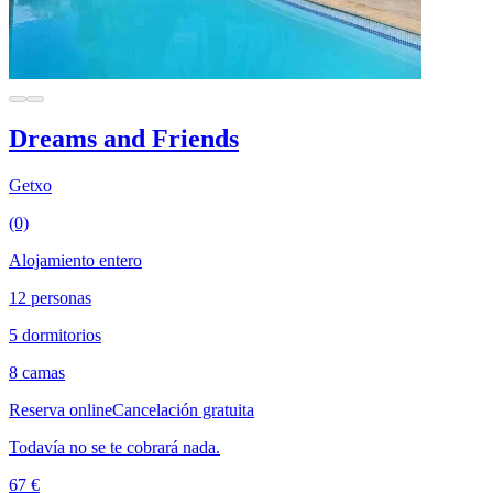
Dreams and Friends
Getxo
(0)
Alojamiento entero
12 personas
5 dormitorios
8 camas
Reserva online
Cancelación gratuita
Todavía no se te cobrará nada.
67 €