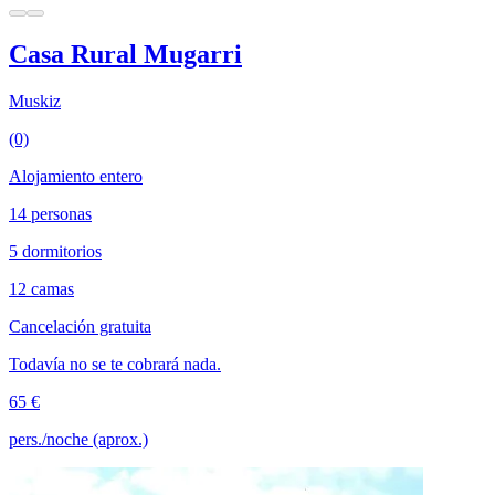
Casa Rural Mugarri
Muskiz
(0)
Alojamiento entero
14 personas
5 dormitorios
12 camas
Cancelación gratuita
Todavía no se te cobrará nada.
65 €
pers./noche (aprox.)