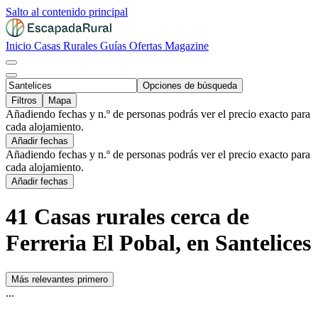
Salto al contenido principal
Inicio
Casas Rurales
Guías
Ofertas
Magazine
Opciones de búsqueda
Filtros
Mapa
Añadiendo fechas y n.º de personas podrás ver el precio exacto para
cada alojamiento.
Añadir fechas
Añadiendo fechas y n.º de personas podrás ver el precio exacto para
cada alojamiento.
Añadir fechas
41 Casas rurales cerca de
Ferreria El Pobal, en Santelices
Más relevantes primero
...