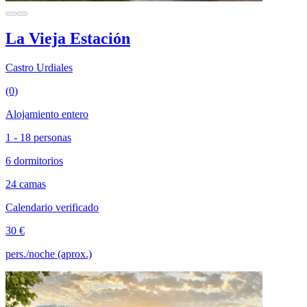
La Vieja Estación
Castro Urdiales
(0)
Alojamiento entero
1 - 18 personas
6 dormitorios
24 camas
Calendario verificado
30 €
pers./noche (aprox.)