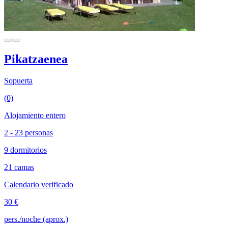
Pikatzaenea
Sopuerta
(0)
Alojamiento entero
2 - 23 personas
9 dormitorios
21 camas
Calendario verificado
30 €
pers./noche (aprox.)