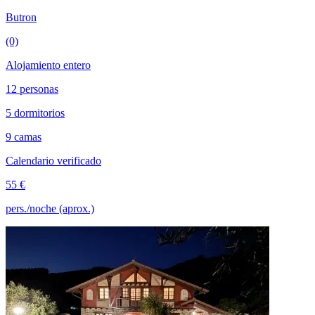
Butron
(0)
Alojamiento entero
12 personas
5 dormitorios
9 camas
Calendario verificado
55 €
pers./noche (aprox.)