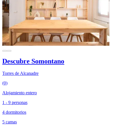
Descubre Somontano
Torres de Alcanadre
(0)
Alojamiento entero
1 - 9 personas
4 dormitorios
5 camas