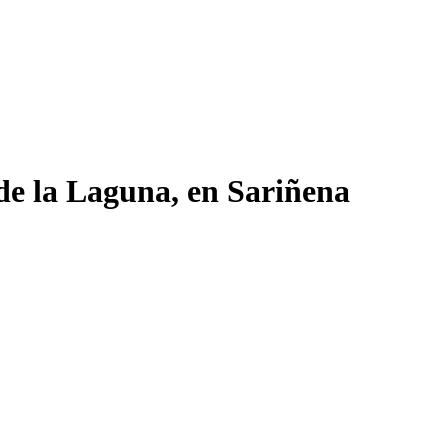
de la Laguna, en Sariñena