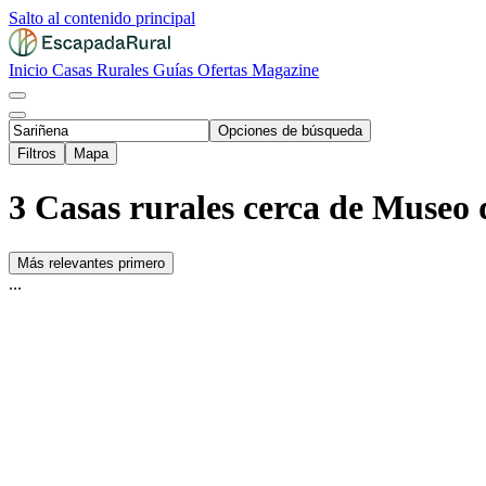
Salto al contenido principal
Inicio
Casas Rurales
Guías
Ofertas
Magazine
Opciones de búsqueda
Filtros
Mapa
3 Casas rurales cerca de Museo 
Más relevantes primero
...