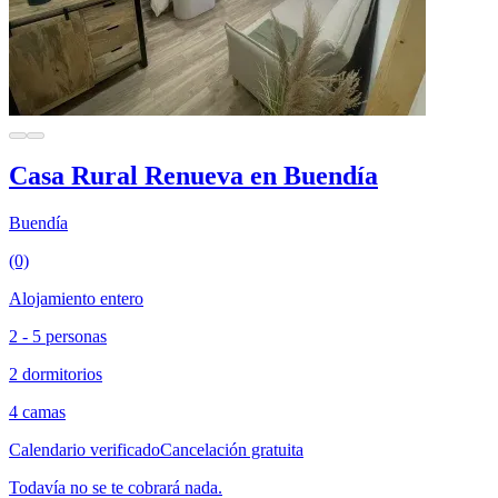
Casa Rural Renueva en Buendía
Buendía
(0)
Alojamiento entero
2 - 5 personas
2 dormitorios
4 camas
Calendario verificado
Cancelación gratuita
Todavía no se te cobrará nada.