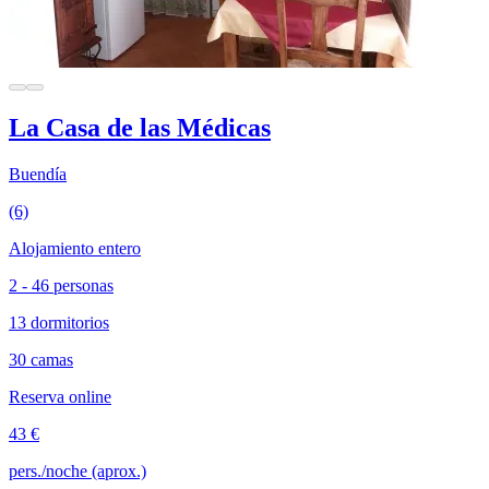
La Casa de las Médicas
Buendía
(6)
Alojamiento entero
2 - 46 personas
13 dormitorios
30 camas
Reserva online
43 €
pers./noche (aprox.)