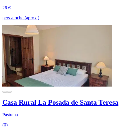
26 €
pers./noche (aprox.)
Casa Rural La Posada de Santa Teresa
Pastrana
(0)