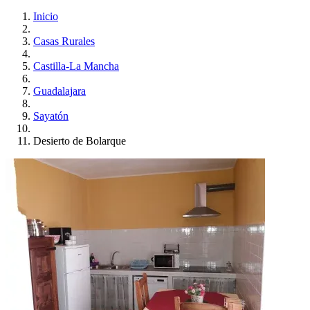
Inicio
Casas Rurales
Castilla-La Mancha
Guadalajara
Sayatón
Desierto de Bolarque