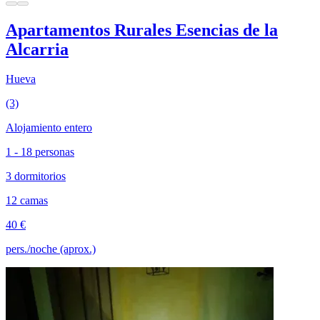
Apartamentos Rurales Esencias de la
Alcarria
Hueva
(3)
Alojamiento entero
1 - 18 personas
3 dormitorios
12 camas
40 €
pers./noche (aprox.)