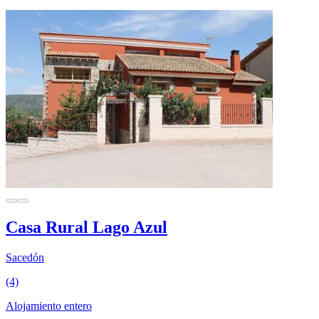
Casa Rural Lago Azul
Sacedón
(4)
Alojamiento entero