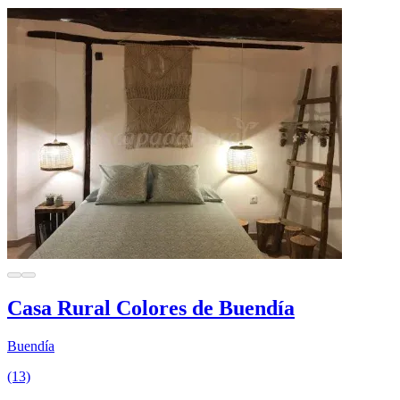
Casa Rural Colores de Buendía
Buendía
(13)