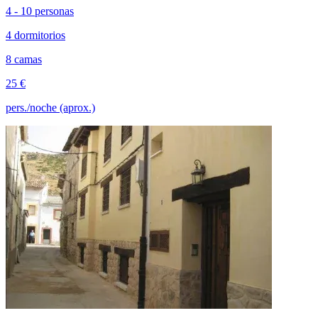
4 - 10 personas
4 dormitorios
8 camas
25 €
pers./noche (aprox.)