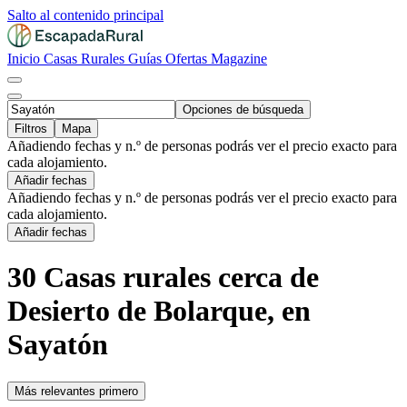
Salto al contenido principal
Inicio
Casas Rurales
Guías
Ofertas
Magazine
Opciones de búsqueda
Filtros
Mapa
Añadiendo fechas y n.º de personas podrás ver el precio exacto para
cada alojamiento.
Añadir fechas
Añadiendo fechas y n.º de personas podrás ver el precio exacto para
cada alojamiento.
Añadir fechas
30 Casas rurales cerca de
Desierto de Bolarque, en
Sayatón
Más relevantes primero