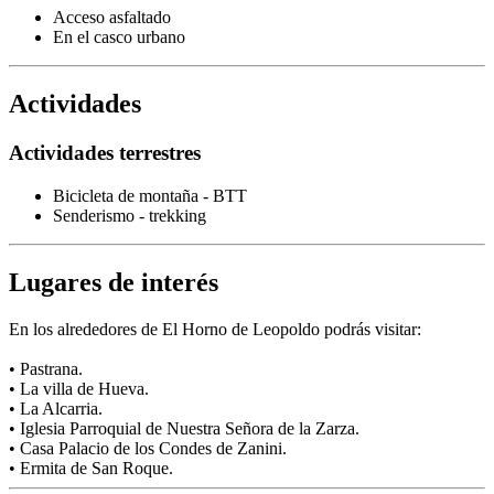
Acceso asfaltado
En el casco urbano
Actividades
Actividades terrestres
Bicicleta de montaña - BTT
Senderismo - trekking
Lugares de interés
En los alrededores de El Horno de Leopoldo podrás visitar:
• Pastrana.
• La villa de Hueva.
• La Alcarria.
• Iglesia Parroquial de Nuestra Señora de la Zarza.
• Casa Palacio de los Condes de Zanini.
• Ermita de San Roque.