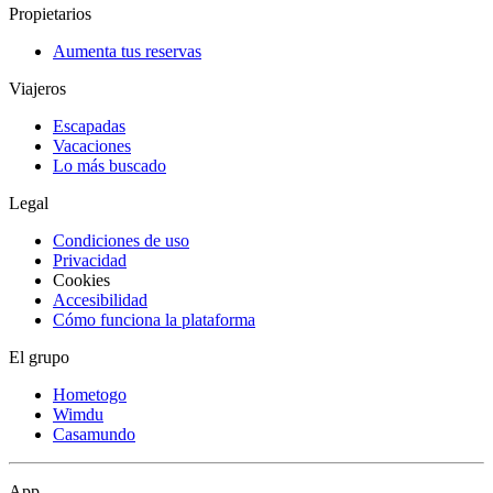
Propietarios
Aumenta tus reservas
Viajeros
Escapadas
Vacaciones
Lo más buscado
Legal
Condiciones de uso
Privacidad
Cookies
Accesibilidad
Cómo funciona la plataforma
El grupo
Hometogo
Wimdu
Casamundo
App