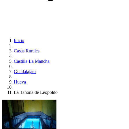
Inicio
Casas Rurales
Castilla-La Mancha
Guadalajara
Hueva
La Tahona de Leopoldo