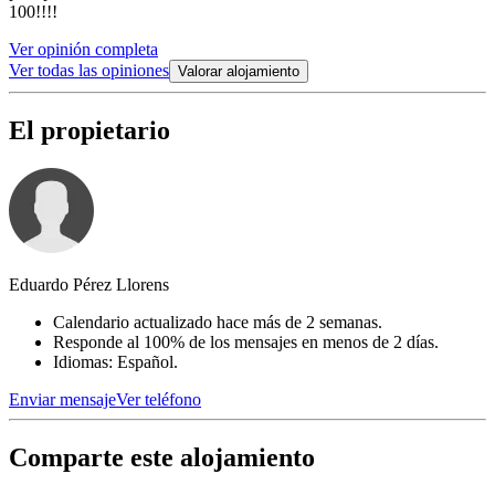
100!!!!
Ver opinión completa
Ver todas las opiniones
Valorar alojamiento
El propietario
Eduardo Pérez Llorens
Calendario actualizado hace más de 2 semanas.
Responde al 100% de los mensajes en menos de 2 días.
Idiomas: Español.
Enviar mensaje
Ver teléfono
Comparte este alojamiento