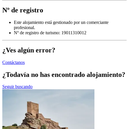
Nº de registro
Este alojamiento está gestionado por un comerciante
profesional.
Nº de registro de turismo: 19011310012
¿Ves algún error?
Contáctanos
¿Todavía no has encontrado alojamiento?
Seguir buscando