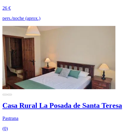
26 €
pers./noche (aprox.)
Casa Rural La Posada de Santa Teresa
Pastrana
(0)