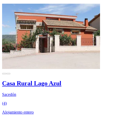
Casa Rural Lago Azul
Sacedón
(4)
Alojamiento entero