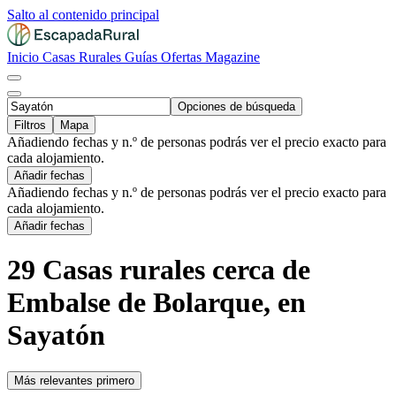
Salto al contenido principal
Inicio
Casas Rurales
Guías
Ofertas
Magazine
Opciones de búsqueda
Filtros
Mapa
Añadiendo fechas y n.º de personas podrás ver el precio exacto para
cada alojamiento.
Añadir fechas
Añadiendo fechas y n.º de personas podrás ver el precio exacto para
cada alojamiento.
Añadir fechas
29 Casas rurales cerca de
Embalse de Bolarque, en
Sayatón
Más relevantes primero