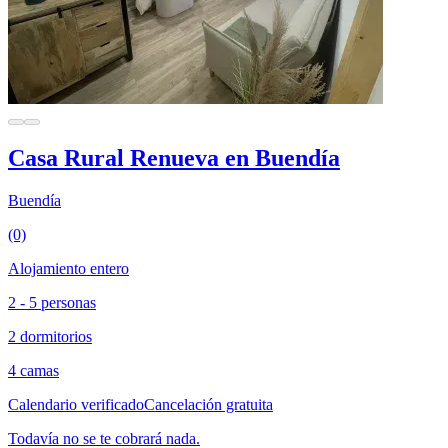
Casa Rural Renueva en Buendía
Buendía
(0)
Alojamiento entero
2 - 5 personas
2 dormitorios
4 camas
Calendario verificado
Cancelación gratuita
Todavía no se te cobrará nada.