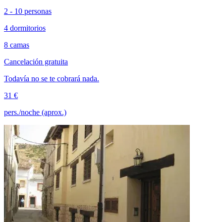
2 - 10 personas
4 dormitorios
8 camas
Cancelación gratuita
Todavía no se te cobrará nada.
31 €
pers./noche (aprox.)