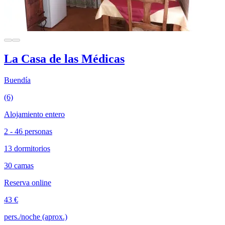
La Casa de las Médicas
Buendía
(6)
Alojamiento entero
2 - 46 personas
13 dormitorios
30 camas
Reserva online
43 €
pers./noche (aprox.)