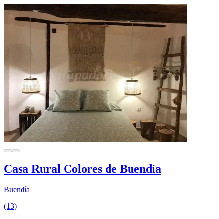
Casa Rural Colores de Buendía
Buendía
(13)