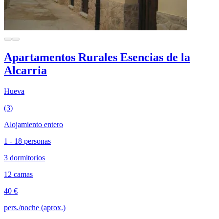
Apartamentos Rurales Esencias de la
Alcarria
Hueva
(3)
Alojamiento entero
1 - 18 personas
3 dormitorios
12 camas
40 €
pers./noche (aprox.)