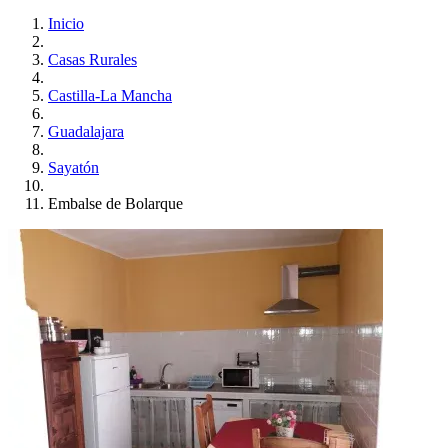
Inicio
Casas Rurales
Castilla-La Mancha
Guadalajara
Sayatón
Embalse de Bolarque