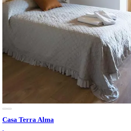
Casa Terra Alma