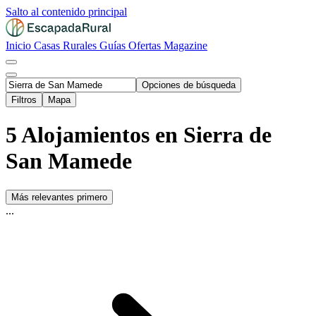
Salto al contenido principal
Inicio
Casas Rurales
Guías
Ofertas
Magazine
Opciones de búsqueda
Filtros
Mapa
5 Alojamientos en Sierra de
San Mamede
Más relevantes primero
...