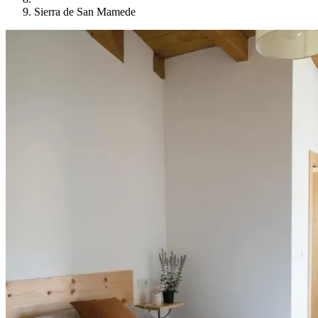
Sierra de San Mamede