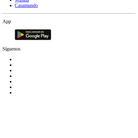
Casamundo
App
Síguenos