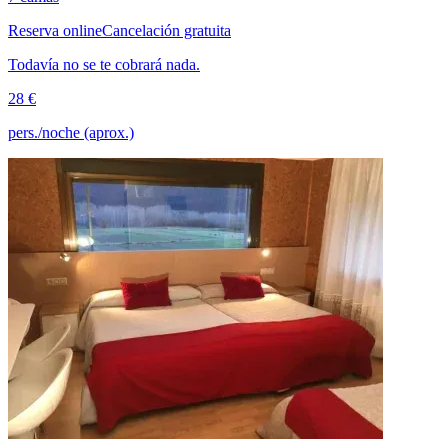
Reserva online
Cancelación gratuita
Todavía no se te cobrará nada.
28 €
pers./noche (aprox.)