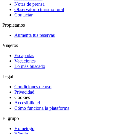
Notas de prensa
Observatorio turismo rural
Contactar
Propietarios
Aumenta tus reservas
Viajeros
Escapadas
Vacaciones
Lo más buscado
Legal
Condiciones de uso
Privacidad
Cookies
Accesibilidad
Cómo funciona la plataforma
El grupo
Hometogo
Wimdu