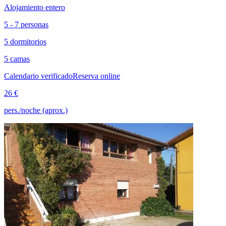
Alojamiento entero
5 - 7 personas
5 dormitorios
5 camas
Calendario verificado
Reserva online
26 €
pers./noche (aprox.)