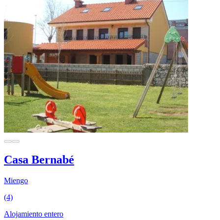
Casa Bernabé
Miengo
(4)
Alojamiento entero