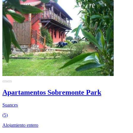
Apartamentos Sobremonte Park
Suances
(5)
Alojamiento entero