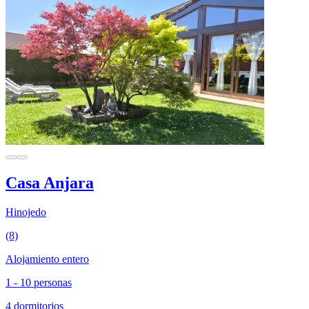
Casa Anjara
Hinojedo
(8)
Alojamiento entero
1 - 10 personas
4 dormitorios