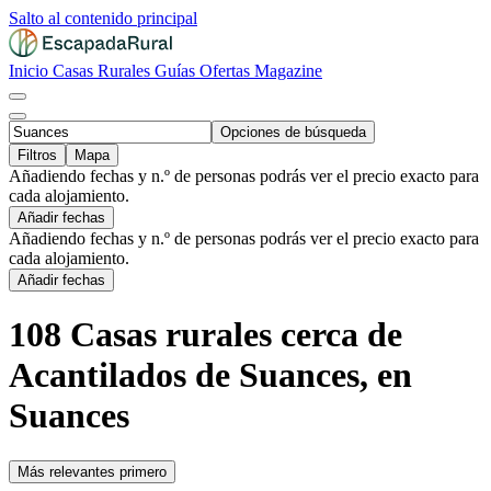
Salto al contenido principal
Inicio
Casas Rurales
Guías
Ofertas
Magazine
Opciones de búsqueda
Filtros
Mapa
Añadiendo fechas y n.º de personas podrás ver el precio exacto para
cada alojamiento.
Añadir fechas
Añadiendo fechas y n.º de personas podrás ver el precio exacto para
cada alojamiento.
Añadir fechas
108 Casas rurales cerca de
Acantilados de Suances, en
Suances
Más relevantes primero