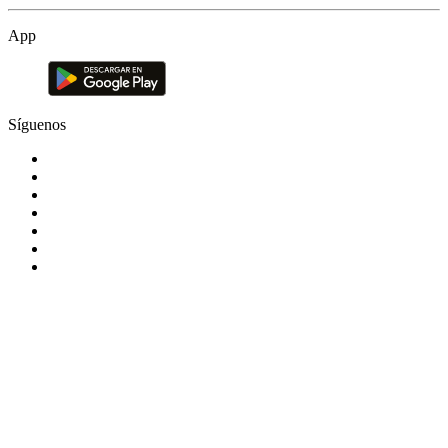
App
Síguenos