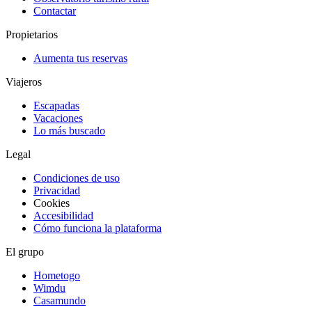
Contactar
Propietarios
Aumenta tus reservas
Viajeros
Escapadas
Vacaciones
Lo más buscado
Legal
Condiciones de uso
Privacidad
Cookies
Accesibilidad
Cómo funciona la plataforma
El grupo
Hometogo
Wimdu
Casamundo