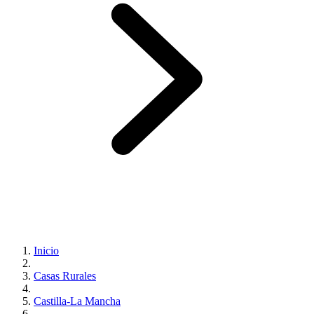
Inicio
Casas Rurales
Castilla-La Mancha