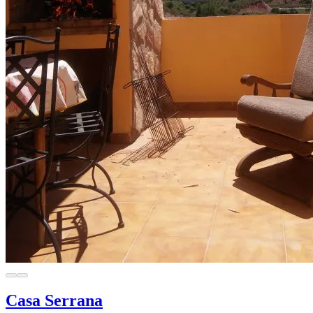
Casa Serrana