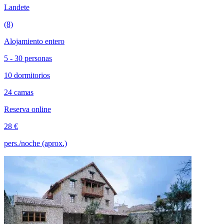
Landete
(8)
Alojamiento entero
5 - 30 personas
10 dormitorios
24 camas
Reserva online
28 €
pers./noche (aprox.)