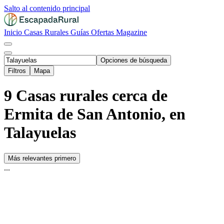
Salto al contenido principal
Inicio
Casas Rurales
Guías
Ofertas
Magazine
Opciones de búsqueda
Filtros
Mapa
9 Casas rurales cerca de
Ermita de San Antonio, en
Talayuelas
Más relevantes primero
...