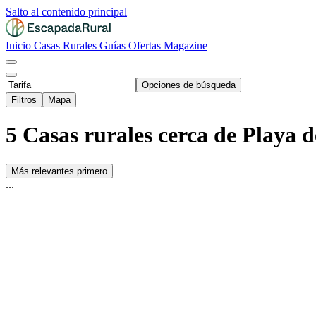
Salto al contenido principal
Inicio
Casas Rurales
Guías
Ofertas
Magazine
Opciones de búsqueda
Filtros
Mapa
5 Casas rurales cerca de Playa 
Más relevantes primero
...