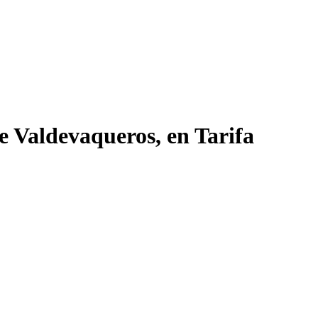
de Valdevaqueros, en Tarifa