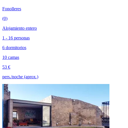
Fonolleres
(0)
Alojamiento entero
1 - 16 personas
6 dormitorios
10 camas
53 €
pers./noche (aprox.)