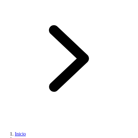
Inicio