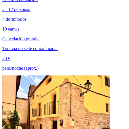
2 - 12 personas
4 dormitorios
10 camas
Cancelación gratuita
Todavía no se te cobrará nada.
33 €
pers./noche (aprox.)