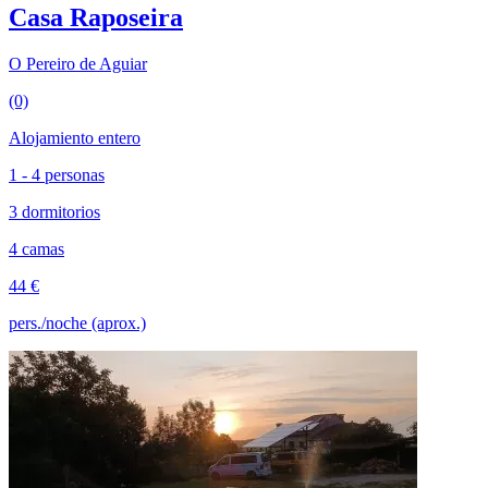
Casa Raposeira
O Pereiro de Aguiar
(0)
Alojamiento entero
1 - 4 personas
3 dormitorios
4 camas
44 €
pers./noche (aprox.)