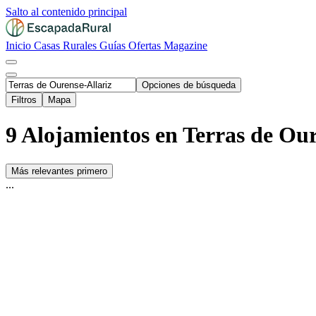
Salto al contenido principal
Inicio
Casas Rurales
Guías
Ofertas
Magazine
Opciones de búsqueda
Filtros
Mapa
9 Alojamientos en Terras de Our
Más relevantes primero
...