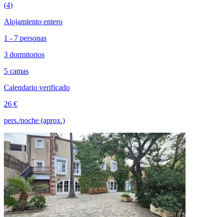
(4)
Alojamiento entero
1 - 7 personas
3 dormitorios
5 camas
Calendario verificado
26 €
pers./noche (aprox.)