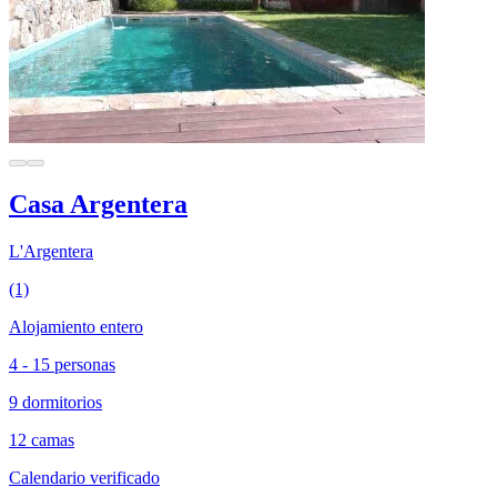
Casa Argentera
L'Argentera
(1)
Alojamiento entero
4 - 15 personas
9 dormitorios
12 camas
Calendario verificado