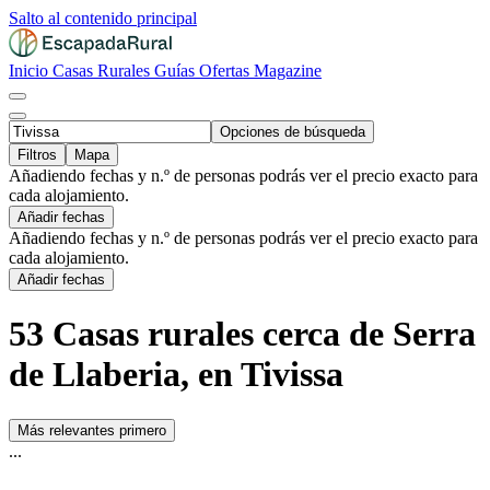
Salto al contenido principal
Inicio
Casas Rurales
Guías
Ofertas
Magazine
Opciones de búsqueda
Filtros
Mapa
Añadiendo fechas y n.º de personas podrás ver el precio exacto para
cada alojamiento.
Añadir fechas
Añadiendo fechas y n.º de personas podrás ver el precio exacto para
cada alojamiento.
Añadir fechas
53 Casas rurales cerca de Serra
de Llaberia, en Tivissa
Más relevantes primero
...