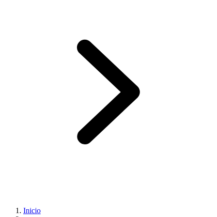
Inicio