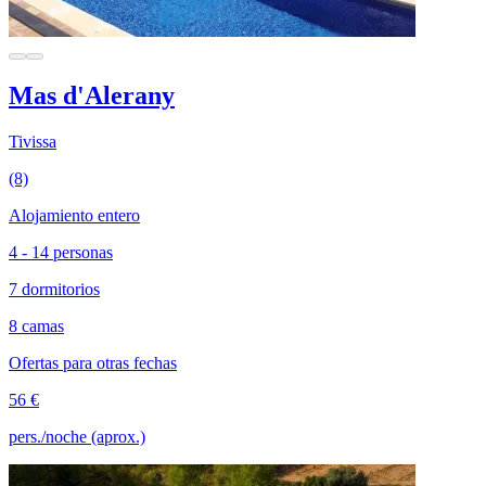
Mas d'Alerany
Tivissa
(8)
Alojamiento entero
4 - 14 personas
7 dormitorios
8 camas
Ofertas para otras fechas
56 €
pers./noche (aprox.)