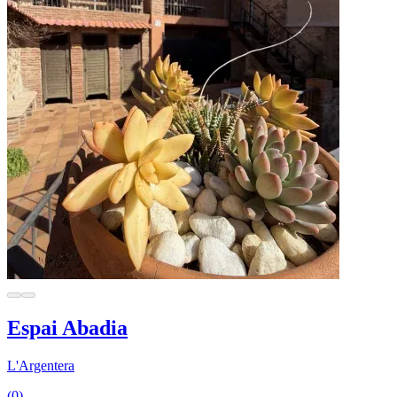
Espai Abadia
L'Argentera
(0)