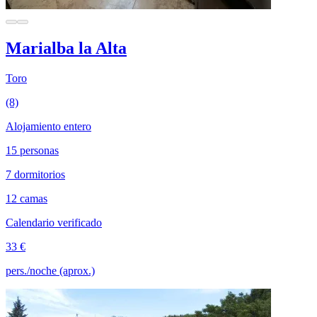
Marialba la Alta
Toro
(8)
Alojamiento entero
15 personas
7 dormitorios
12 camas
Calendario verificado
33 €
pers./noche (aprox.)