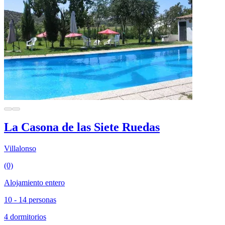
La Casona de las Siete Ruedas
Villalonso
(0)
Alojamiento entero
10 - 14 personas
4 dormitorios