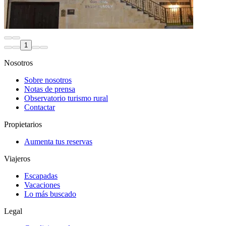
1
Nosotros
Sobre nosotros
Notas de prensa
Observatorio turismo rural
Contactar
Propietarios
Aumenta tus reservas
Viajeros
Escapadas
Vacaciones
Lo más buscado
Legal