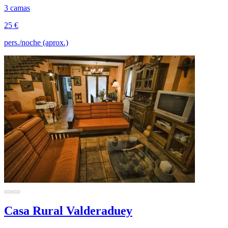
3 camas
25 €
pers./noche (aprox.)
Casa Rural Valderaduey