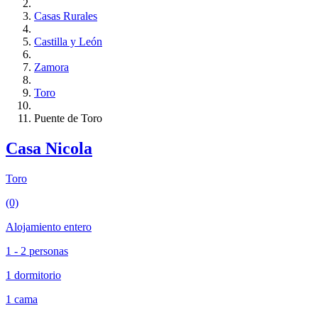
Casas Rurales
Castilla y León
Zamora
Toro
Puente de Toro
Casa Nicola
Toro
(0)
Alojamiento entero
1 - 2 personas
1 dormitorio
1 cama