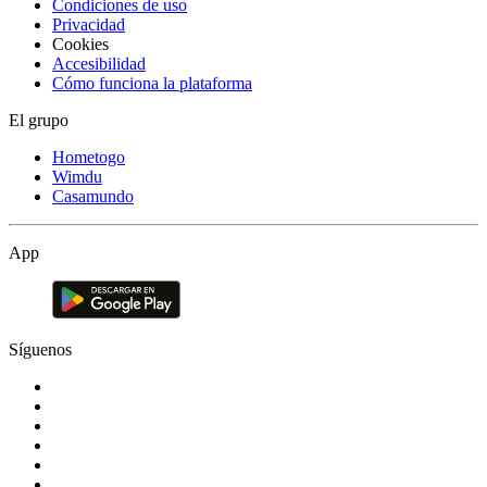
Condiciones de uso
Privacidad
Cookies
Accesibilidad
Cómo funciona la plataforma
El grupo
Hometogo
Wimdu
Casamundo
App
Síguenos