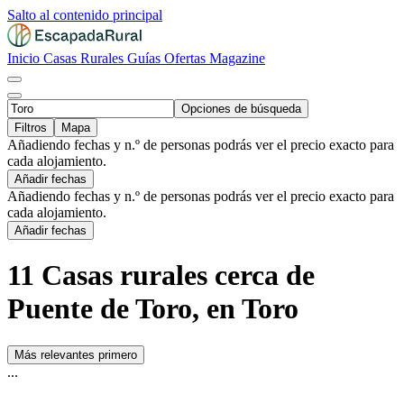
Salto al contenido principal
Inicio
Casas Rurales
Guías
Ofertas
Magazine
Opciones de búsqueda
Filtros
Mapa
Añadiendo fechas y n.º de personas podrás ver el precio exacto para
cada alojamiento.
Añadir fechas
Añadiendo fechas y n.º de personas podrás ver el precio exacto para
cada alojamiento.
Añadir fechas
11 Casas rurales cerca de
Puente de Toro, en Toro
Más relevantes primero
...