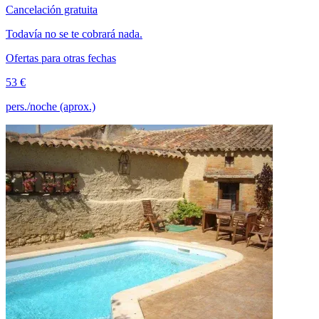
Cancelación gratuita
Todavía no se te cobrará nada.
Ofertas para otras fechas
53 €
pers./noche (aprox.)