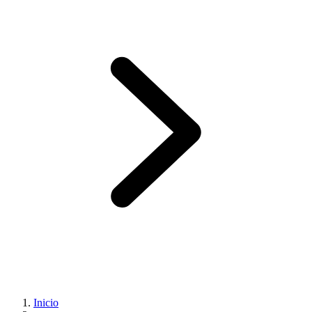
Inicio