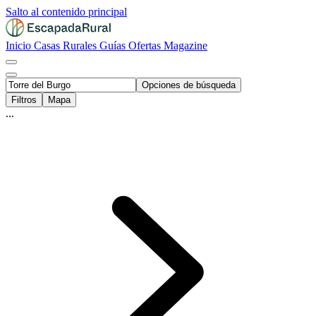
Salto al contenido principal
Inicio
Casas Rurales
Guías
Ofertas
Magazine
Opciones de búsqueda
Filtros
Mapa
...