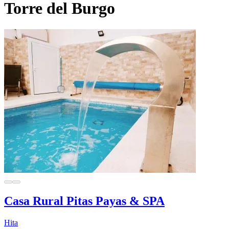
Torre del Burgo
Casa Rural Pitas Payas & SPA
Hita