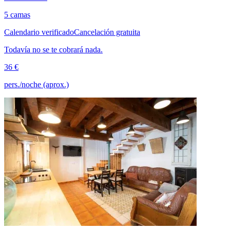
5 camas
Calendario verificado
Cancelación gratuita
Todavía no se te cobrará nada.
36 €
pers./noche (aprox.)