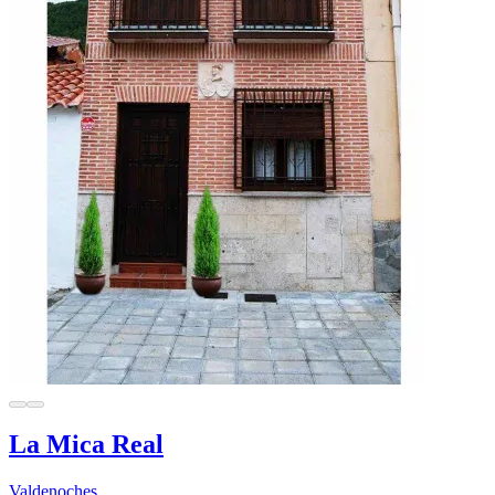
La Mica Real
Valdenoches