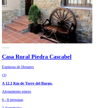
Casa Rural Piedra Cascabel
Espinosa de Henares
(3)
A 12.1 Km de Torre del Burgo.
Alojamiento entero
6 - 8 personas
3 dormitorios