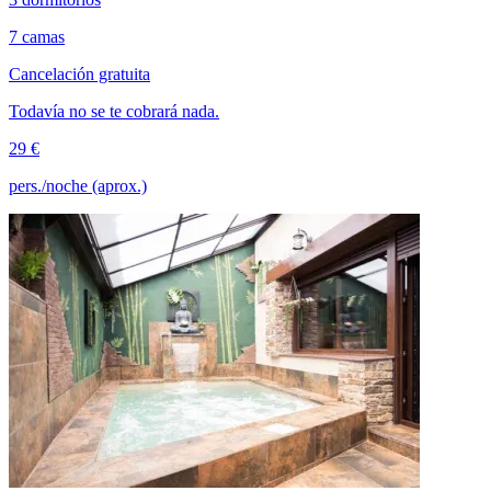
7 camas
Cancelación gratuita
Todavía no se te cobrará nada.
29 €
pers./noche (aprox.)