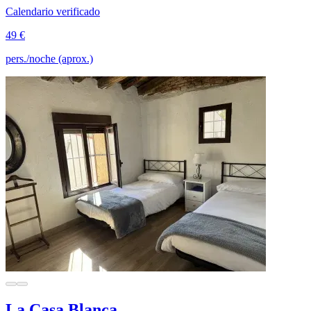
Calendario verificado
49 €
pers./noche (aprox.)
La Casa Blanca