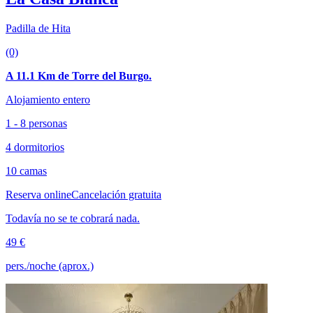
Padilla de Hita
(0)
A 11.1 Km de Torre del Burgo.
Alojamiento entero
1 - 8 personas
4 dormitorios
10 camas
Reserva online
Cancelación gratuita
Todavía no se te cobrará nada.
49 €
pers./noche (aprox.)