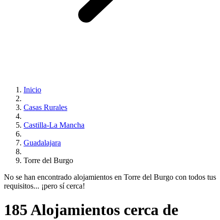
Inicio
Casas Rurales
Castilla-La Mancha
Guadalajara
Torre del Burgo
No se han encontrado alojamientos en Torre del Burgo con todos tus
requisitos... ¡pero sí cerca!
185 Alojamientos cerca de