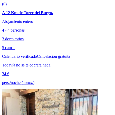
(0)
A 12 Km de Torre del Burgo.
Alojamiento entero
4 - 4 personas
3 dormitorios
5 camas
Calendario verificado
Cancelación gratuita
Todavía no se te cobrará nada.
34 €
pers./noche (aprox.)