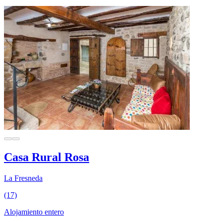
Casa Rural Rosa
La Fresneda
(17)
Alojamiento entero