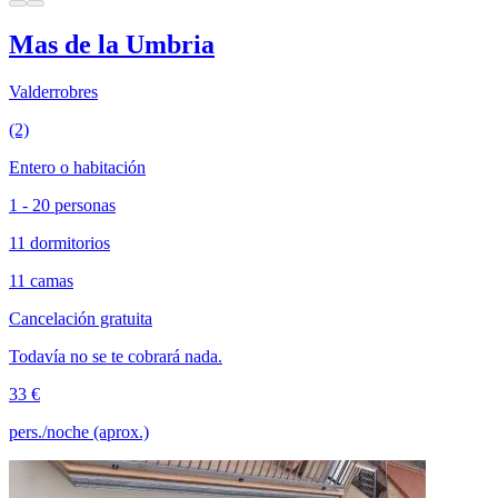
Mas de la Umbria
Valderrobres
(2)
Entero o habitación
1 - 20 personas
11 dormitorios
11 camas
Cancelación gratuita
Todavía no se te cobrará nada.
33 €
pers./noche (aprox.)