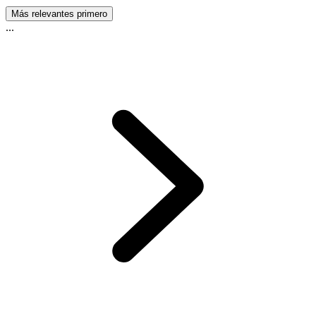
Más relevantes primero
...