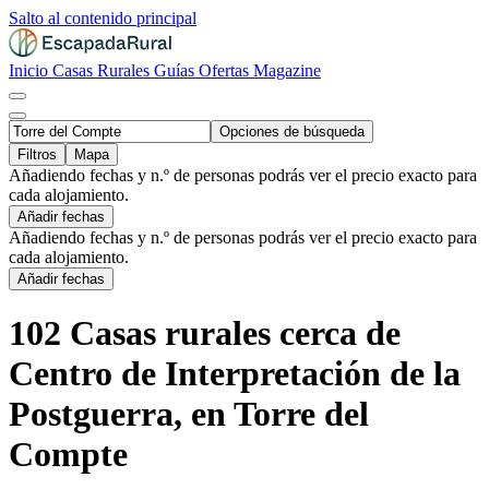
Salto al contenido principal
Inicio
Casas Rurales
Guías
Ofertas
Magazine
Opciones de búsqueda
Filtros
Mapa
Añadiendo fechas y n.º de personas podrás ver el precio exacto para
cada alojamiento.
Añadir fechas
Añadiendo fechas y n.º de personas podrás ver el precio exacto para
cada alojamiento.
Añadir fechas
102 Casas rurales cerca de
Centro de Interpretación de la
Postguerra, en Torre del
Compte