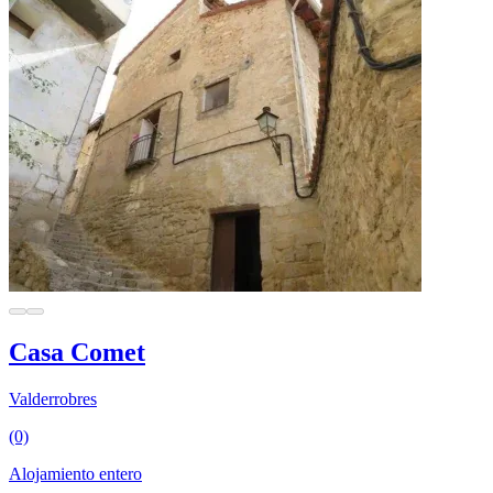
Casa Comet
Valderrobres
(0)
Alojamiento entero