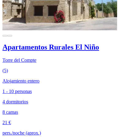
Apartamentos Rurales El Niño
Torre del Compte
(5)
Alojamiento entero
1 - 10 personas
4 dormitorios
8 camas
21 €
pers./noche (aprox.)