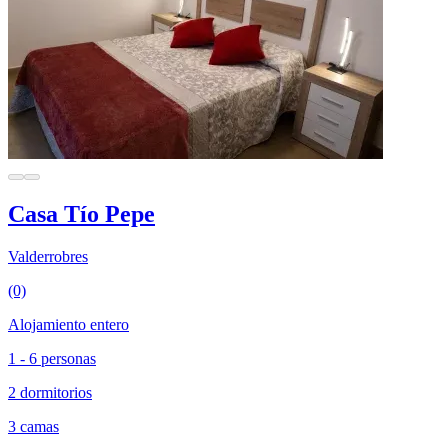
Casa Tío Pepe
Valderrobres
(0)
Alojamiento entero
1 - 6 personas
2 dormitorios
3 camas