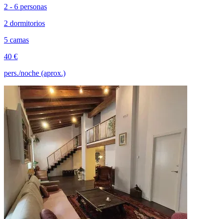
2 - 6 personas
2 dormitorios
5 camas
40 €
pers./noche (aprox.)