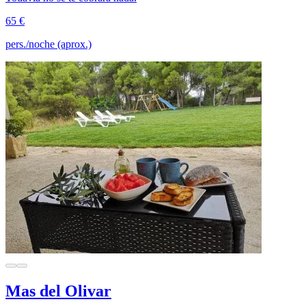
65 €
pers./noche (aprox.)
Mas del Olivar