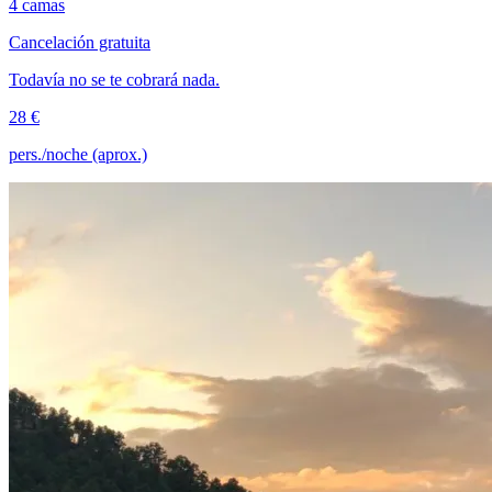
4 camas
Cancelación gratuita
Todavía no se te cobrará nada.
28 €
pers./noche (aprox.)