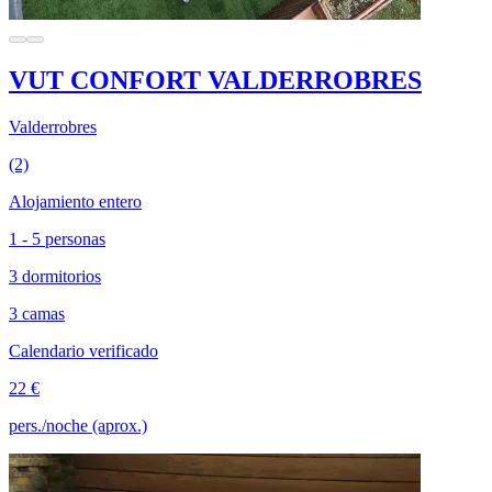
VUT CONFORT VALDERROBRES
Valderrobres
(2)
Alojamiento entero
1 - 5 personas
3 dormitorios
3 camas
Calendario verificado
22 €
pers./noche (aprox.)