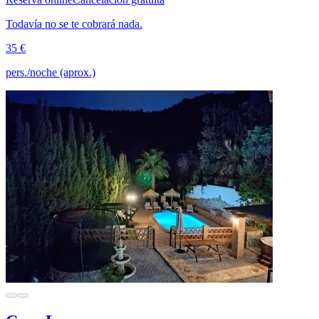
Todavía no se te cobrará nada.
35 €
pers./noche (aprox.)