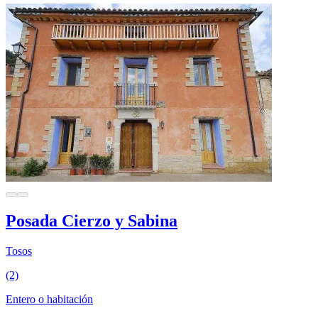
Posada Cierzo y Sabina
Tosos
(2)
Entero o habitación