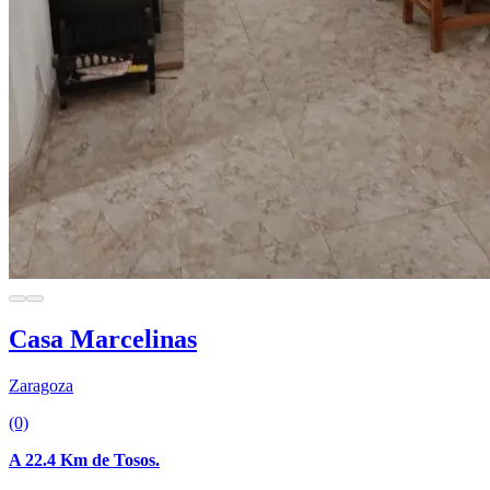
Casa Marcelinas
Zaragoza
(0)
A 22.4 Km de Tosos.