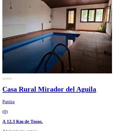
Casa Rural Mirador del Aguila
Paniza
(0)
A 12.3 Km de Tosos.