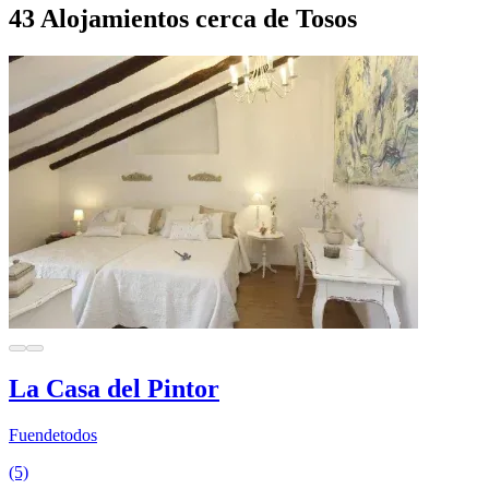
43 Alojamientos cerca de Tosos
La Casa del Pintor
Fuendetodos
(5)