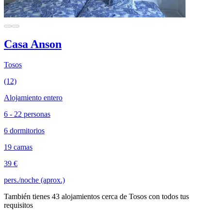
Casa Anson
Tosos
(12)
Alojamiento entero
6 - 22 personas
6 dormitorios
19 camas
39 €
pers./noche (aprox.)
También tienes 43 alojamientos cerca de Tosos con todos tus
requisitos