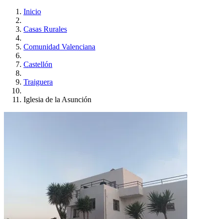
Inicio
Casas Rurales
Comunidad Valenciana
Castellón
Traiguera
Iglesia de la Asunción