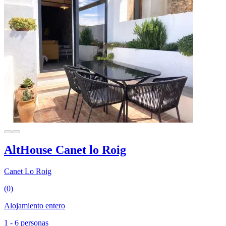
AltHouse Canet lo Roig
Canet Lo Roig
(0)
Alojamiento entero
1 - 6 personas