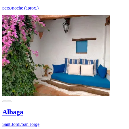
pers./noche (aprox.)
Albaga
Sant Jordi/San Jorge