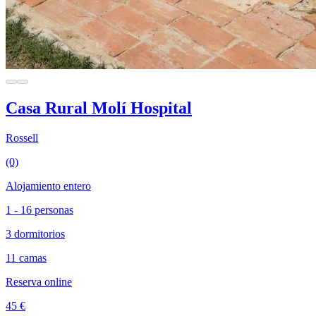
Casa Rural Molí Hospital
Rossell
(0)
Alojamiento entero
1 - 16 personas
3 dormitorios
11 camas
Reserva online
45 €