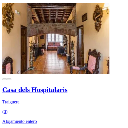
Casa dels Hospitalaris
Traiguera
(0)
Alojamiento entero