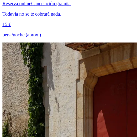
Reserva online
Cancelación gratuita
Todavía no se te cobrará nada.
15 €
pers./noche (aprox.)