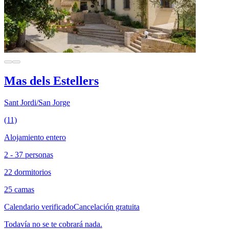
Mas dels Estellers
Sant Jordi/San Jorge
(11)
Alojamiento entero
2 - 37 personas
22 dormitorios
25 camas
Calendario verificado
Cancelación gratuita
Todavía no se te cobrará nada.