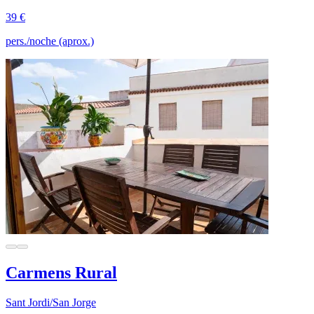
39 €
pers./noche (aprox.)
Carmens Rural
Sant Jordi/San Jorge