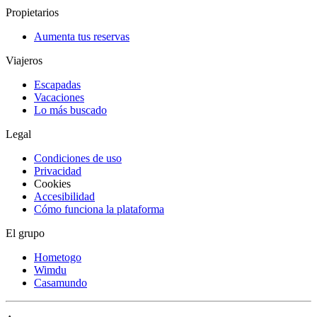
Propietarios
Aumenta tus reservas
Viajeros
Escapadas
Vacaciones
Lo más buscado
Legal
Condiciones de uso
Privacidad
Cookies
Accesibilidad
Cómo funciona la plataforma
El grupo
Hometogo
Wimdu
Casamundo