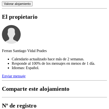
Valorar alojamiento
El propietario
Ferran Santiago Vidal Prades
Calendario actualizado hace más de 2 semanas.
Responde al 100% de los mensajes en menos de 1 día.
Idiomas: Español.
Enviar mensaje
Comparte este alojamiento
Nº de registro