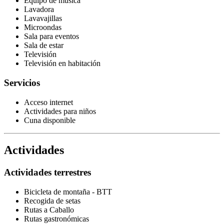
Equipo de música
Lavadora
Lavavajillas
Microondas
Sala para eventos
Sala de estar
Televisión
Televisión en habitación
Servicios
Acceso internet
Actividades para niños
Cuna disponible
Actividades
Actividades terrestres
Bicicleta de montaña - BTT
Recogida de setas
Rutas a Caballo
Rutas gastronómicas