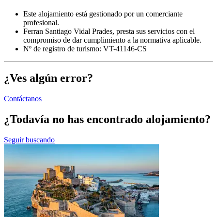
Este alojamiento está gestionado por un comerciante
profesional.
Ferran Santiago Vidal Prades, presta sus servicios con el
compromiso de dar cumplimiento a la normativa aplicable.
Nº de registro de turismo: VT-41146-CS
¿Ves algún error?
Contáctanos
¿Todavía no has encontrado alojamiento?
Seguir buscando