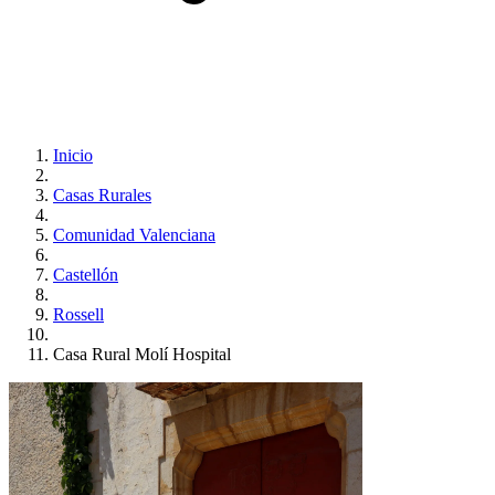
Inicio
Casas Rurales
Comunidad Valenciana
Castellón
Rossell
Casa Rural Molí Hospital