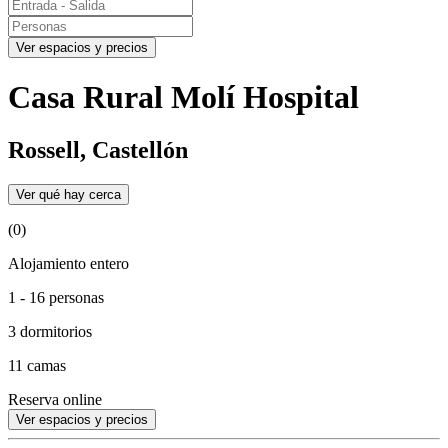
Ver espacios y precios
Casa Rural Molí Hospital
Rossell, Castellón
Ver qué hay cerca
(0)
Alojamiento entero
1 - 16 personas
3 dormitorios
11 camas
Reserva online
Ver espacios y precios