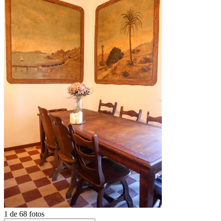
1 de 68 fotos