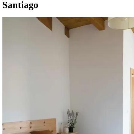
Santiago