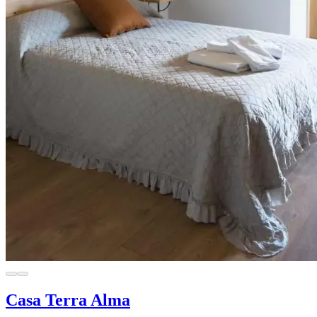
Casa Terra Alma