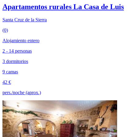
Apartamentos rurales La Casa de Luis
Santa Cruz de la Sierra
(0)
Alojamiento entero
2 - 14 personas
3 dormitorios
9 camas
42 €
pers./noche (aprox.)