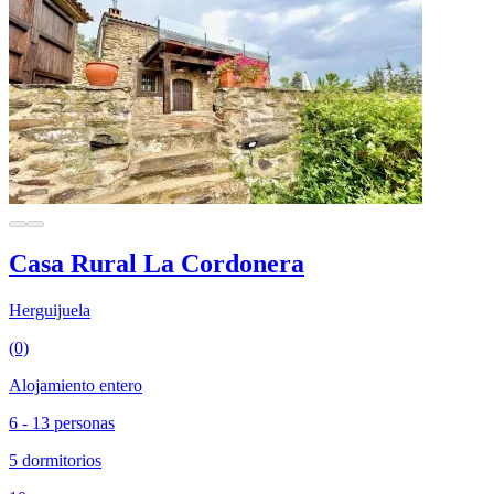
Casa Rural La Cordonera
Herguijuela
(0)
Alojamiento entero
6 - 13 personas
5 dormitorios