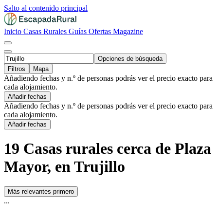
Salto al contenido principal
Inicio
Casas Rurales
Guías
Ofertas
Magazine
Opciones de búsqueda
Filtros
Mapa
Añadiendo fechas y n.º de personas podrás ver el precio exacto para
cada alojamiento.
Añadir fechas
Añadiendo fechas y n.º de personas podrás ver el precio exacto para
cada alojamiento.
Añadir fechas
19 Casas rurales cerca de Plaza
Mayor, en Trujillo
Más relevantes primero
...