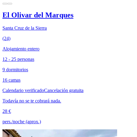
El Olivar del Marques
Santa Cruz de la Sierra
(24)
Alojamiento entero
12 - 25 personas
9 dormitorios
16 camas
Calendario verificado
Cancelación gratuita
Todavía no se te cobrará nada.
28 €
pers./noche (aprox.)