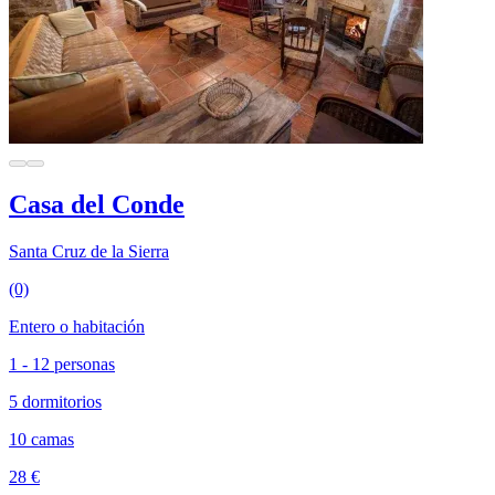
Casa del Conde
Santa Cruz de la Sierra
(0)
Entero o habitación
1 - 12 personas
5 dormitorios
10 camas
28 €