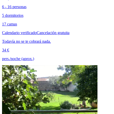
6 - 16 personas
5 dormitorios
17 camas
Calendario verificado
Cancelación gratuita
Todavía no se te cobrará nada.
34 €
pers./noche (aprox.)