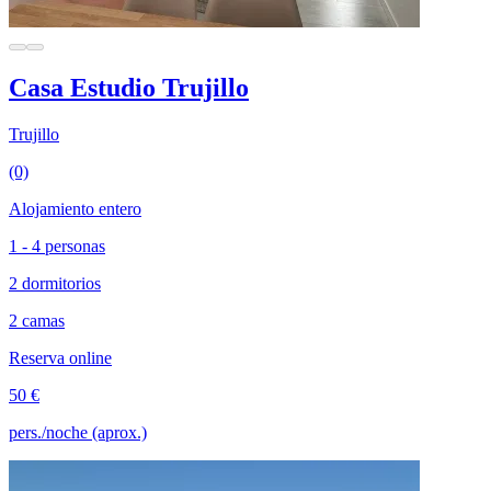
Casa Estudio Trujillo
Trujillo
(0)
Alojamiento entero
1 - 4 personas
2 dormitorios
2 camas
Reserva online
50 €
pers./noche (aprox.)