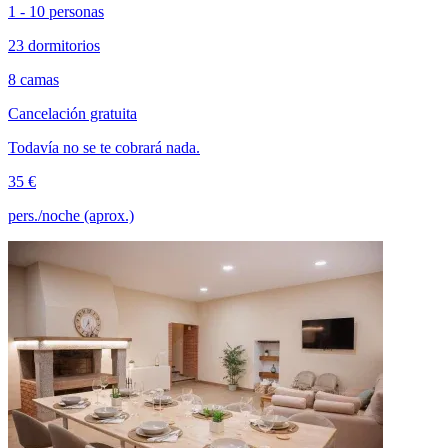
1 - 10 personas
23 dormitorios
8 camas
Cancelación gratuita
Todavía no se te cobrará nada.
35 €
pers./noche (aprox.)