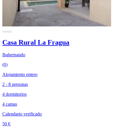
Casa Rural La Fragua
Ibahernando
(0)
Alojamiento entero
2 - 8 personas
4 dormitorios
4 camas
Calendario verificado
50 €