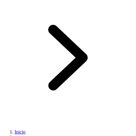
Inicio